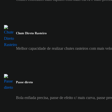
Chute Direto Rasteiro
Melhor capacidade de realizar chutes rasteiros com mais vel
Passe direto
Bola enfiada precisa, passe de efeito c/ mais curva, passe pre