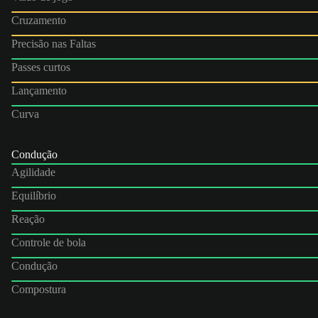
Cruzamento
Precisão nas Faltas
Passes curtos
Lançamento
Curva
Condução
Agilidade
Equilíbrio
Reação
Controle de bola
Condução
Compostura