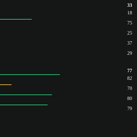
33
18
75
25
37
29
77
82
70
80
79