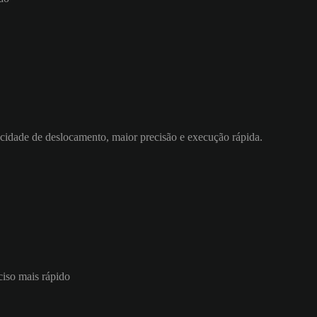
ocidade de deslocamento, maior precisão e execução rápida.
ciso mais rápido