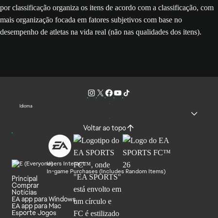
por classificação organiza os itens de acordo com a classificação, com
mais organização focada em fatores subjetivos com base no
desempenho de atletas na vida real (não nas qualidades dos itens).
Idioma
Voltar ao topo
Users Interact
In-game Purchases (Includes Random Items)
Principal
Comprar
Notícias
EA app para Windows
EA app para Mac
Esporte Jogos