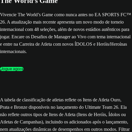
The World’s Game
Vivencie The World’s Game como nunca antes no EA SPORTS FC™
26. A atualização mais recente apresenta um novo modo de torneio
internacional com 48 seleções, além de novos estádios autênticos para
jogar. Encare os Desafios de Manager ao Vivo com tema internacional
e entre na Carreira de Atleta com novos ÍDOLOS e Heróis/Heroínas
internacionais.
Jogue agora
A tabela de classificação de atletas reflete os Itens de Atleta Ouro,
Prata e Bronze disponíveis no lançamento do Ultimate Team 26. Ela
não reflete outros tipos de Itens de Atleta (Itens de Heróis, Ídolos ou
Atletas de Campanhas), incluindo os adicionados após o lançamento,
nem atualizações dinâmicas de desempenhos em outros modos. Filtrar