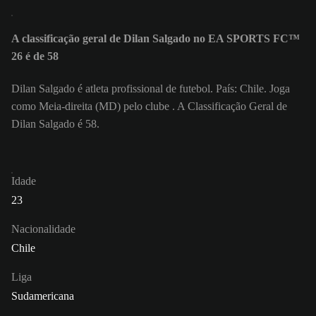
A classificação geral de Dilan Salgado no EA SPORTS FC™
26 é de 58
Dilan Salgado é atleta profissional de futebol. País: Chile. Joga
como Meia-direita (MD) pelo clube . A Classificação Geral de
Dilan Salgado é 58.
Idade
23
Nacionalidade
Chile
Liga
Sudamericana