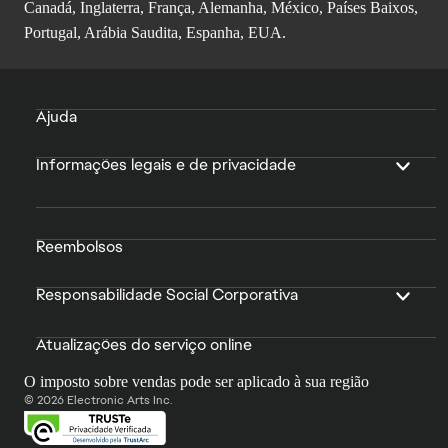
Canadá, Inglaterra, França, Alemanha, México, Países Baixos,
Portugal, Arábia Saudita, Espanha, EUA.
Ajuda
Informações legais e de privacidade
Reembolsos
Responsabilidade Social Corporativa
Atualizações do serviço online
O imposto sobre vendas pode ser aplicado à sua região
© 2026 Electronic Arts Inc.