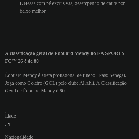
Defesas com pé exclusivas, desempenho de chute por
baixo melhor
A classificação geral de Édouard Mendy no EA SPORTS
FC™ 26 é de 80
Édouard Mendy é atleta profissional de futebol. País: Senegal.
Joga como Goleiro (GOL) pelo clube Al Ahli. A Classificação
Geral de Édouard Mendy é 80.
Idade
34
Nacionalidade