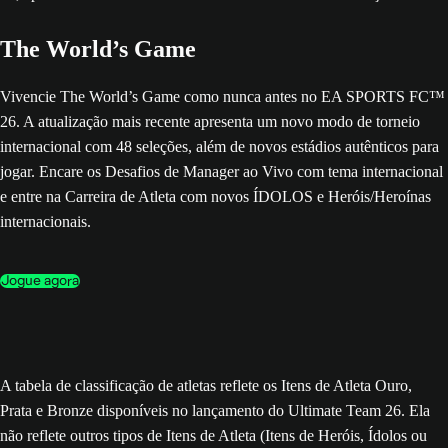
The World’s Game
Vivencie The World’s Game como nunca antes no EA SPORTS FC™
26. A atualização mais recente apresenta um novo modo de torneio
internacional com 48 seleções, além de novos estádios autênticos para
jogar. Encare os Desafios de Manager ao Vivo com tema internacional
e entre na Carreira de Atleta com novos ÍDOLOS e Heróis/Heroínas
internacionais.
Jogue agora
A tabela de classificação de atletas reflete os Itens de Atleta Ouro,
Prata e Bronze disponíveis no lançamento do Ultimate Team 26. Ela
não reflete outros tipos de Itens de Atleta (Itens de Heróis, Ídolos ou