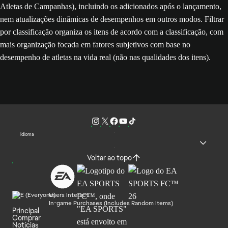
Atletas de Campanhas), incluindo os adicionados após o lançamento,
nem atualizações dinâmicas de desempenhos em outros modos. Filtrar
por classificação organiza os itens de acordo com a classificação, com
mais organização focada em fatores subjetivos com base no
desempenho de atletas na vida real (não nas qualidades dos itens).
Idioma
Voltar ao topo
Users Interact
In-game Purchases (Includes Random Items)
Principal
Comprar
Notícias