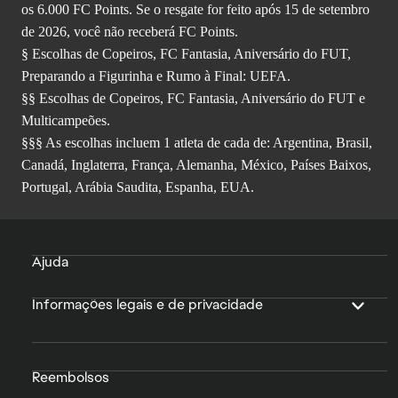
os 6.000 FC Points. Se o resgate for feito após 15 de setembro
de 2026, você não receberá FC Points.
§ Escolhas de Copeiros, FC Fantasia, Aniversário do FUT,
Preparando a Figurinha e Rumo à Final: UEFA.
§§ Escolhas de Copeiros, FC Fantasia, Aniversário do FUT e
Multicampeões.
§§§ As escolhas incluem 1 atleta de cada de: Argentina, Brasil,
Canadá, Inglaterra, França, Alemanha, México, Países Baixos,
Portugal, Arábia Saudita, Espanha, EUA.
Ajuda
Informações legais e de privacidade
Reembolsos