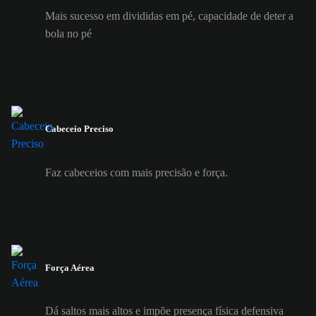
Mais sucesso em divididas em pé, capacidade de deter a
bola no pé
Cabeceio Preciso
Faz cabeceios com mais precisão e força.
Força Aérea
Dá saltos mais altos e impõe presença física defensiva