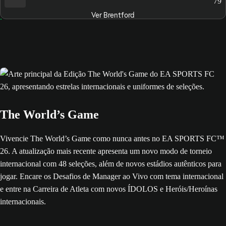
79
Ver Brentford
The World’s Game
Vivencie The World’s Game como nunca antes no EA SPORTS FC™
26. A atualização mais recente apresenta um novo modo de torneio
internacional com 48 seleções, além de novos estádios autênticos para
jogar. Encare os Desafios de Manager ao Vivo com tema internacional
e entre na Carreira de Atleta com novos ÍDOLOS e Heróis/Heroínas
internacionais.