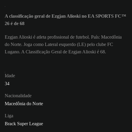
A classificação geral de Ezgjan Alioski no EA SPORTS FC™
26 é de 68
Ezgjan Alioski é atleta profissional de futebol. País: Macedônia
do Norte. Joga como Lateral esquerdo (LE) pelo clube FC
Lugano. A Classificação Geral de Ezgjan Alioski é 68.
Idade
34
Nacionalidade
Macedônia do Norte
Liga
Brack Super League