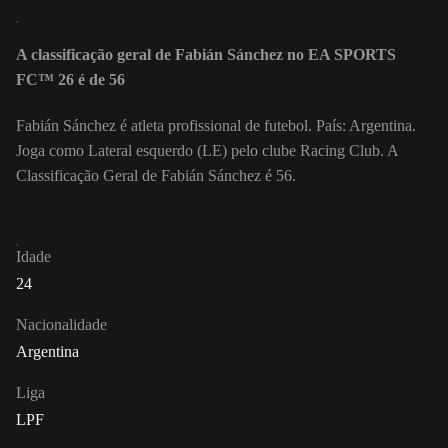
A classificação geral de Fabián Sánchez no EA SPORTS
FC™ 26 é de 56
Fabián Sánchez é atleta profissional de futebol. País: Argentina.
Joga como Lateral esquerdo (LE) pelo clube Racing Club. A
Classificação Geral de Fabián Sánchez é 56.
Idade
24
Nacionalidade
Argentina
Liga
LPF