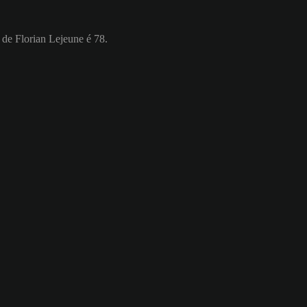
 de Florian Lejeune é 78.