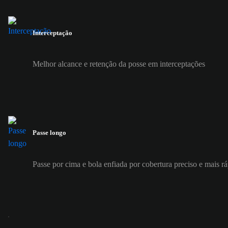
Interceptação
Melhor alcance e retenção da posse em interceptações
Passe longo
Passe por cima e bola enfiada por cobertura preciso e mais r