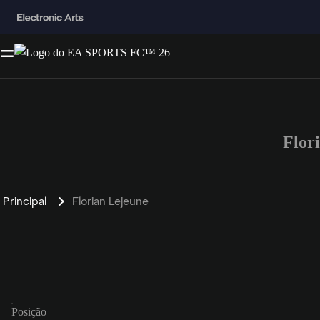
Flor
Principal
Florian Lejeune
Posição