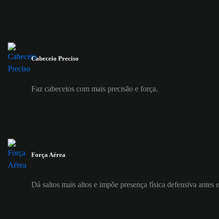
Cabeceio Preciso
Faz cabeceios com mais precisão e força.
Força Aérea
Dá saltos mais altos e impõe presença física defensiva antes 