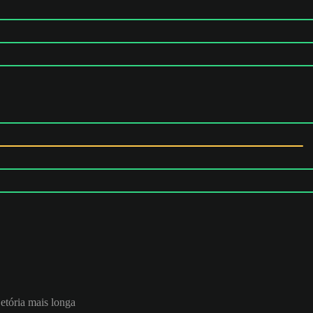
jetória mais longa