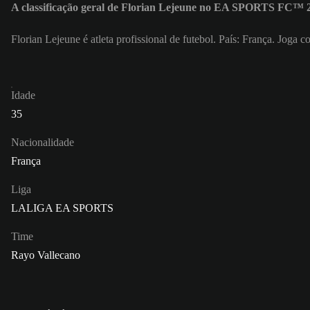
A classificação geral de Florian Lejeune no EA SPORTS FC™ 2
Florian Lejeune é atleta profissional de futebol. País: França. Jog
Idade
35
Nacionalidade
França
Liga
LALIGA EA SPORTS
Time
Rayo Vallecano