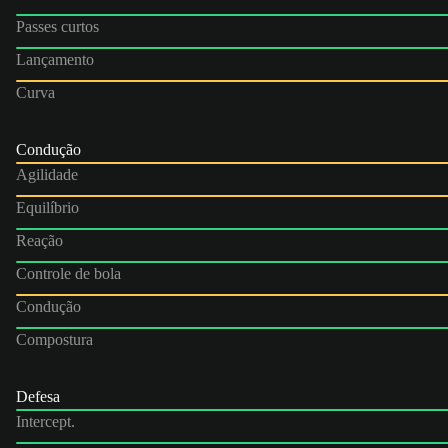
Passes curtos
Lançamento
Curva
Condução
Agilidade
Equilíbrio
Reação
Controle de bola
Condução
Compostura
Defesa
Intercept.