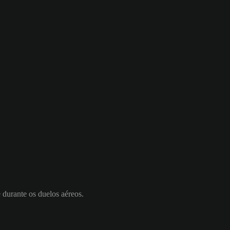
e durante os duelos aéreos.