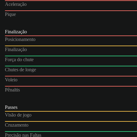
Aceleração
Pique
Finalização
Posicionamento
Finalização
Força do chute
Chutes de longe
Voleio
Pênaltis
Passes
Visão de jogo
Cruzamento
Precisão nas Faltas