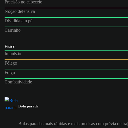
Precisão no cabeceio
Noção defensiva
Dividida em pé
Carrinho
Físico
Impulsão
Fôlego
Força
Combatividade
Bola parada
Bolas paradas mais rápidas e mais precisas com prévia de tra