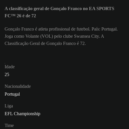
A classificação geral de Gonçalo Franco no EA SPORTS
FC™ 26 é de 72
Gonçalo Franco é atleta profissional de futebol. País: Portugal.
Joga como Volante (VOL) pelo clube Swansea City. A
Classificação Geral de Gonçalo Franco é 72.
Idade
25
Nacionalidade
Portugal
Liga
EFL Championship
Time