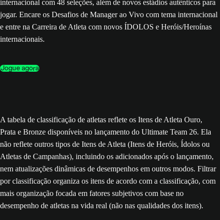
internacional com 48 seleções, além de novos estádios autênticos para
jogar. Encare os Desafios de Manager ao Vivo com tema internacional
e entre na Carreira de Atleta com novos ÍDOLOS e Heróis/Heroínas
internacionais.
Jogue agora
A tabela de classificação de atletas reflete os Itens de Atleta Ouro,
Prata e Bronze disponíveis no lançamento do Ultimate Team 26. Ela
não reflete outros tipos de Itens de Atleta (Itens de Heróis, Ídolos ou
Atletas de Campanhas), incluindo os adicionados após o lançamento,
nem atualizações dinâmicas de desempenhos em outros modos. Filtrar
por classificação organiza os itens de acordo com a classificação, com
mais organização focada em fatores subjetivos com base no
desempenho de atletas na vida real (não nas qualidades dos itens).