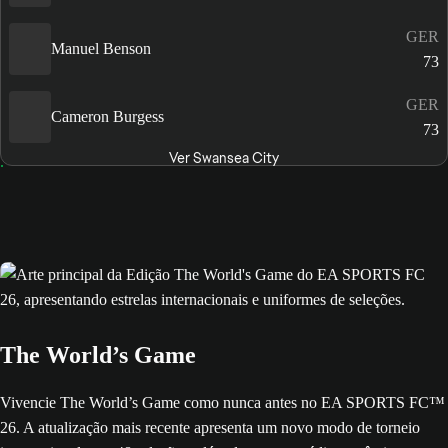
GER
Manuel Benson
73
GER
Cameron Burgess
73
Ver Swansea City
The World’s Game
Vivencie The World’s Game como nunca antes no EA SPORTS FC™
26. A atualização mais recente apresenta um novo modo de torneio