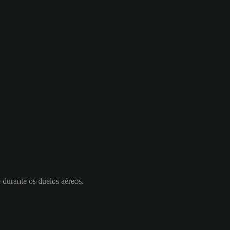
e durante os duelos aéreos.