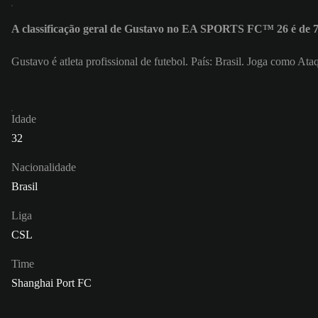
A classificação geral de Gustavo no EA SPORTS FC™ 26 é de 
Gustavo é atleta profissional de futebol. País: Brasil. Joga como A
Idade
32
Nacionalidade
Brasil
Liga
CSL
Time
Shanghai Port FC