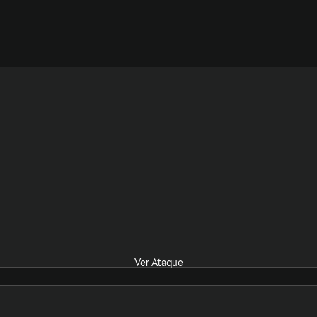
Ver Ataque