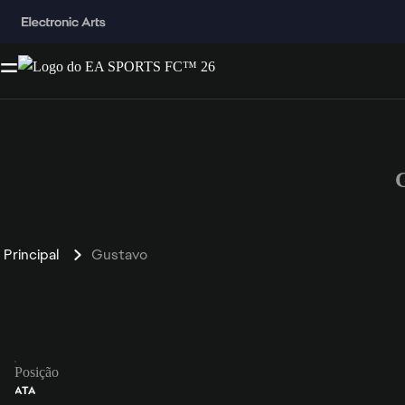
Principal
Gustavo
Posição
ATA