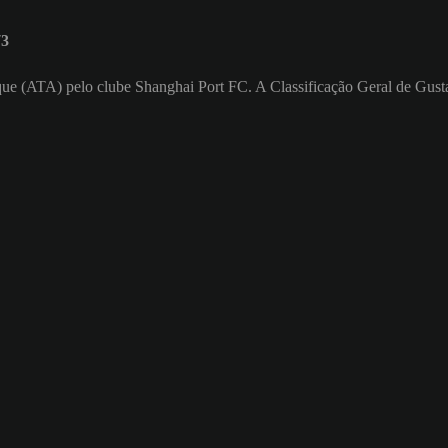
73
taque (ATA) pelo clube Shanghai Port FC. A Classificação Geral de Gust