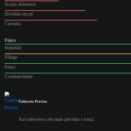
Noção defensiva
Dividida em pé
Carrinho
Físico
Impulsão
Fôlego
Força
Combatividade
Cabeceio Preciso
Faz cabeceios com mais precisão e força.