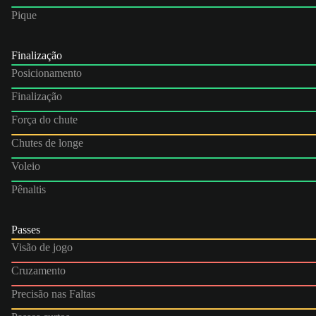
Pique
Finalização
Posicionamento
Finalização
Força do chute
Chutes de longe
Voleio
Pênaltis
Passes
Visão de jogo
Cruzamento
Precisão nas Faltas