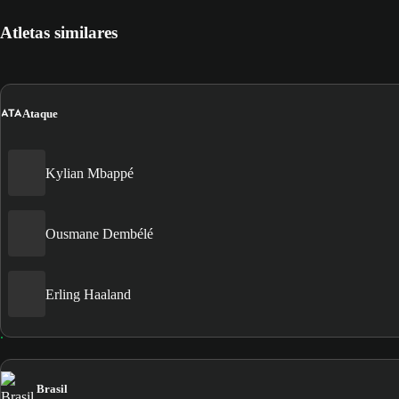
Atletas similares
ATA
Ataque
Kylian Mbappé
Ousmane Dembélé
Erling Haaland
Brasil