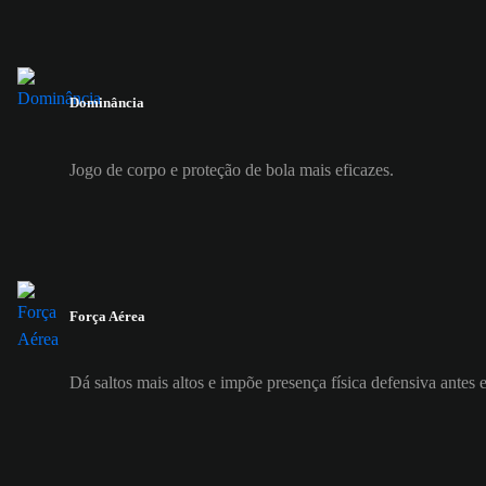
Dominância
Jogo de corpo e proteção de bola mais eficazes.
Força Aérea
Dá saltos mais altos e impõe presença física defensiva antes 