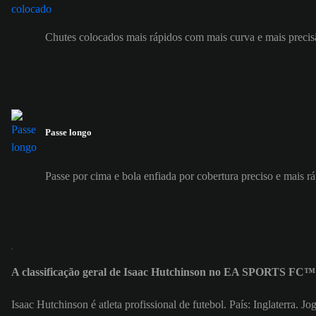
Chutes colocados mais rápidos com mais curva e mais precis
Passe longo
Passe por cima e bola enfiada por cobertura preciso e mais r
A classificação geral de Isaac Hutchinson no EA SPORTS FC™ 
Isaac Hutchinson é atleta profissional de futebol. País: Inglaterra