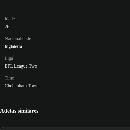
Idade
26
Nacionalidade
Inglaterra
Liga
EFL League Two
Time
Cheltenham Town
Atletas similares