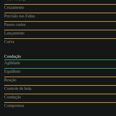
Cruzamento
Precisão nas Faltas
Passes curtos
Lançamento
Curva
Condução
Agilidade
Equilíbrio
Reação
Controle de bola
Condução
Compostura