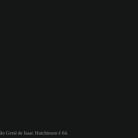
ção Geral de Isaac Hutchinson é 64.