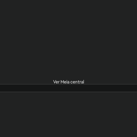
Ver Meia central