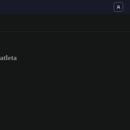
atleta