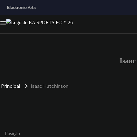
Isaac
Principal
Isaac Hutchinson
Posição