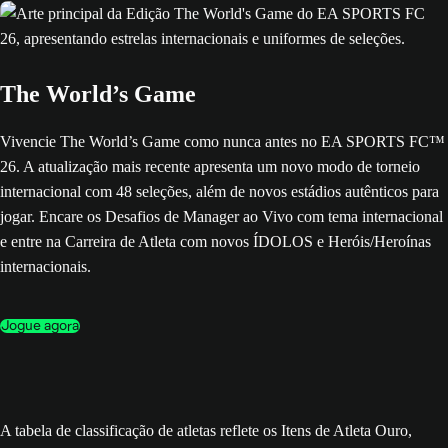
The World’s Game
Vivencie The World’s Game como nunca antes no EA SPORTS FC™
26. A atualização mais recente apresenta um novo modo de torneio
internacional com 48 seleções, além de novos estádios autênticos para
jogar. Encare os Desafios de Manager ao Vivo com tema internacional
e entre na Carreira de Atleta com novos ÍDOLOS e Heróis/Heroínas
internacionais.
Jogue agora
A tabela de classificação de atletas reflete os Itens de Atleta Ouro,