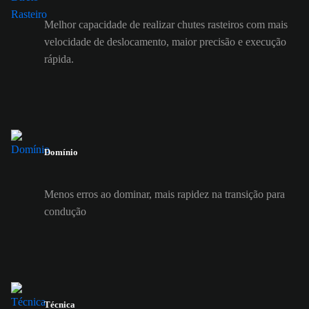
Melhor capacidade de realizar chutes rasteiros com mais
velocidade de deslocamento, maior precisão e execução
rápida.
Domínio
Menos erros ao dominar, mais rapidez na transição para
condução
Técnica