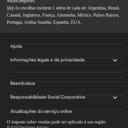
Multicampeões.
§§§ As escolhas incluem 1 atleta de cada de: Argentina, Brasil,
Canadá, Inglaterra, França, Alemanha, México, Países Baixos,
Portugal, Arábia Saudita, Espanha, EUA.
Ajuda
Informações legais e de privacidade
Reembolsos
Responsabilidade Social Corporativa
Atualizações do serviço online
O imposto sobre vendas pode ser aplicado à sua região
© 2026 Electronic Arts Inc.