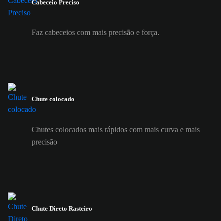
Cabeceio Preciso
Faz cabeceios com mais precisão e força.
Chute colocado
Chutes colocados mais rápidos com mais curva e mais
precisão
Chute Direto Rasteiro