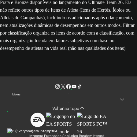
Prata e Bronze disponíveis no lançamento do Ultimate Team 26. Ela
não reflete outros tipos de Itens de Atleta (Itens de Heróis, Ídolos ou
Atletas de Campanhas), incluindo os adicionados após o lançamento,
nem atualizações dinâmicas de desempenhos em outros modos. Filtrar
por classificação organiza os itens de acordo com a classificação, com
mais organização focada em fatores subjetivos com base no
desempenho de atletas na vida real (não nas qualidades dos itens).
Idioma
Voltar ao topo
Users Interact
In-game Purchases (Includes Random Items)