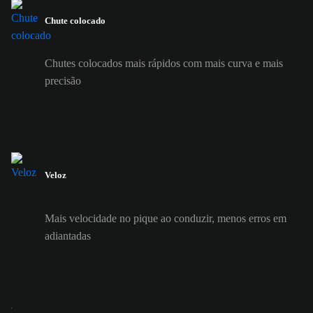
Chute colocado
Chutes colocados mais rápidos com mais curva e mais
precisão
Veloz
Mais velocidade no pique ao conduzir, menos erros em
adiantadas