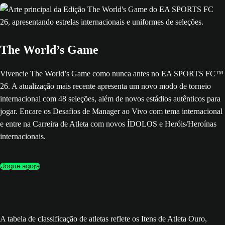
The World’s Game
Vivencie The World’s Game como nunca antes no EA SPORTS FC™
26. A atualização mais recente apresenta um novo modo de torneio
internacional com 48 seleções, além de novos estádios autênticos para
jogar. Encare os Desafios de Manager ao Vivo com tema internacional
e entre na Carreira de Atleta com novos ÍDOLOS e Heróis/Heroínas
internacionais.
Jogue agora
A tabela de classificação de atletas reflete os Itens de Atleta Ouro,