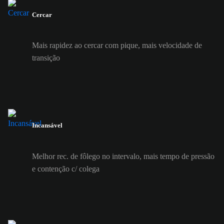
Cercar
Mais rapidez ao cercar com pique, mais velocidade de
transição
Incansável
Melhor rec. de fôlego no intervalo, mais tempo de pressão
e contenção c/ colega