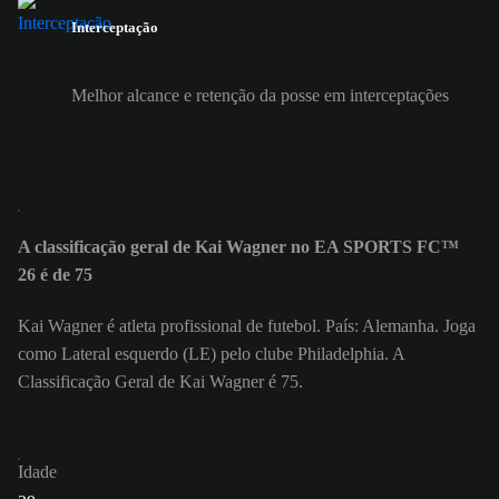
Interceptação
Melhor alcance e retenção da posse em interceptações
A classificação geral de Kai Wagner no EA SPORTS FC™
26 é de 75
Kai Wagner é atleta profissional de futebol. País: Alemanha. Joga
como Lateral esquerdo (LE) pelo clube Philadelphia. A
Classificação Geral de Kai Wagner é 75.
Idade