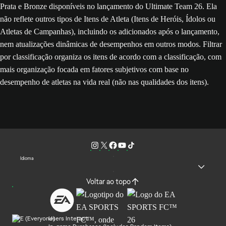
Prata e Bronze disponíveis no lançamento do Ultimate Team 26. Ela
não reflete outros tipos de Itens de Atleta (Itens de Heróis, Ídolos ou
Atletas de Campanhas), incluindo os adicionados após o lançamento,
nem atualizações dinâmicas de desempenhos em outros modos. Filtrar
por classificação organiza os itens de acordo com a classificação, com
mais organização focada em fatores subjetivos com base no
desempenho de atletas na vida real (não nas qualidades dos itens).
Idioma
Voltar ao topo
Users Interact