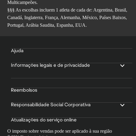
Multicampeões.
§§§ As escolhas incluem 1 atleta de cada de: Argentina, Brasil,
Canadá, Inglaterra, França, Alemanha, México, Países Baixos,
Portugal, Arábia Saudita, Espanha, EUA.
Ajuda
Informações legais e de privacidade
Reembolsos
Responsabilidade Social Corporativa
Atualizações do serviço online
O imposto sobre vendas pode ser aplicado à sua região