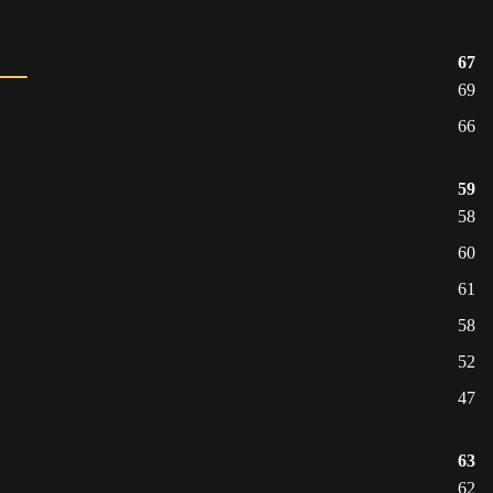
67
69
66
59
58
60
61
58
52
47
63
62