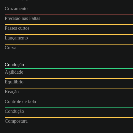
Cruzamento
Precisão nas Faltas
Passes curtos
Lançamento
Curva
Condução
Agilidade
Equilíbrio
Reação
Controle de bola
Condução
Compostura