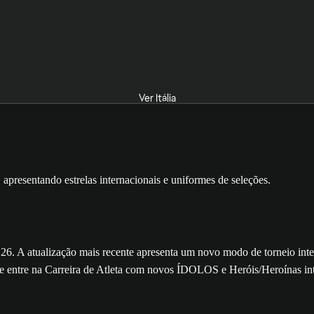
Ver Itália
atualização mais recente apresenta um novo modo de torneio interna
e entre na Carreira de Atleta com novos ÍDOLOS e Heróis/Heroínas int