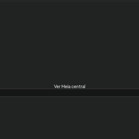
Ver Meia central