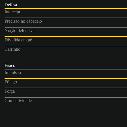
Defesa
Intercept.
Precisão no cabeceio
Noção defensiva
Dividida em pé
Carrinho
Físico
Impulsão
Fôlego
Força
Combatividade