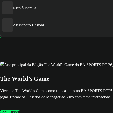
Nicolò Barella
Alessandro Bastoni
The World’s Game
Vivencie The World’s Game como nunca antes no EA SPORTS FC™ 26. A 
jogar. Encare os Desafios de Manager ao Vivo com tema internacional 
Jogue agora