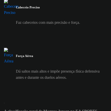
Cabeceio Preciso
Faz cabeceios com mais precisão e força.
Força Aérea
Dá saltos mais altos e impõe presença física defensiva
antes e durante os duelos aéreos.