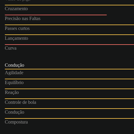
Cruzamento
Precisão nas Faltas
Passes curtos
Lançamento
Curva
Condução
Agilidade
Equilíbrio
Reação
Controle de bola
Condução
Compostura