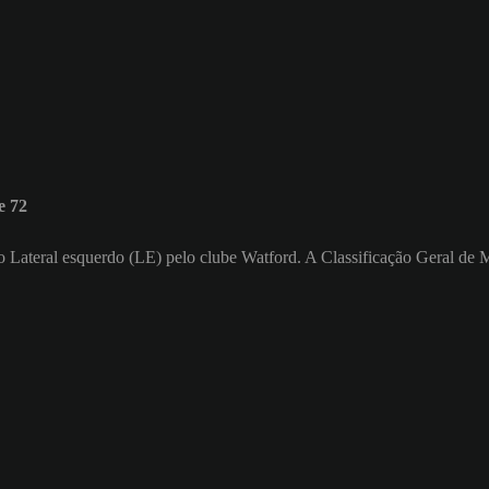
e 72
omo Lateral esquerdo (LE) pelo clube Watford. A Classificação Geral de 