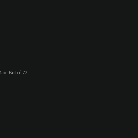
Marc Bola é 72.