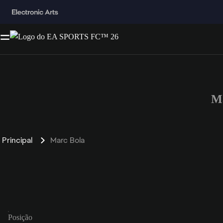
Ma
Principal
Marc Bola
Posição