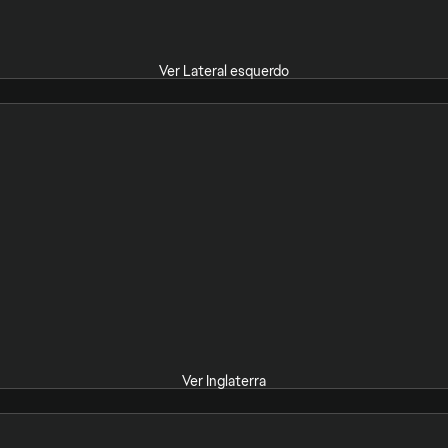
Ver Lateral esquerdo
Ver Inglaterra