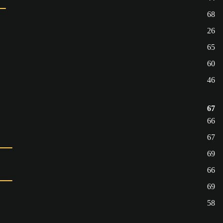
68
26
65
60
46
67
66
67
69
66
69
58