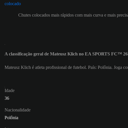
Chutes colocados mais rápidos com mais curva e mais precis
A classificação geral de Mateusz Klich no EA SPORTS FC™ 26 
Mateusz Klich é atleta profissional de futebol. País: Polônia. Joga
Idade
36
Nacionalidade
Polônia