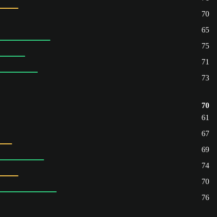
70
65
75
71
73
70
61
67
69
74
70
76