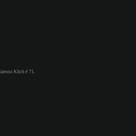
Mateusz Klich é 71.