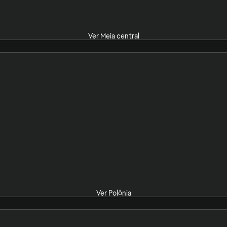
Ver Meia central
Ver Polônia