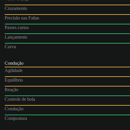
Cruzamento
Precisão nas Faltas
Passes curtos
Lançamento
Curva
Condução
Agilidade
Equilíbrio
Reação
Controle de bola
Condução
Compostura