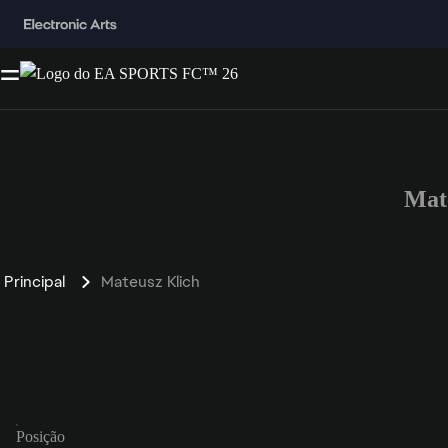
Mat
Principal
Mateusz Klich
Posição