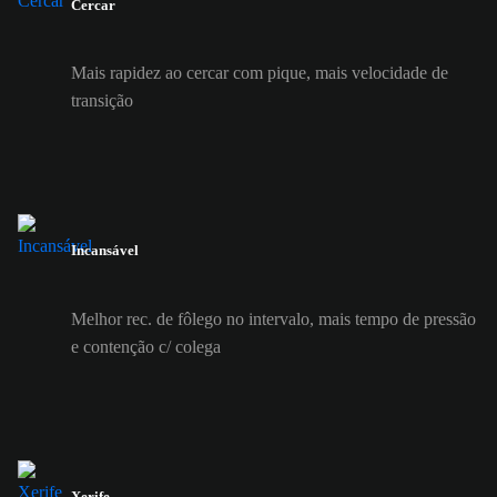
Cercar
Mais rapidez ao cercar com pique, mais velocidade de
transição
Incansável
Melhor rec. de fôlego no intervalo, mais tempo de pressão
e contenção c/ colega
Xerife