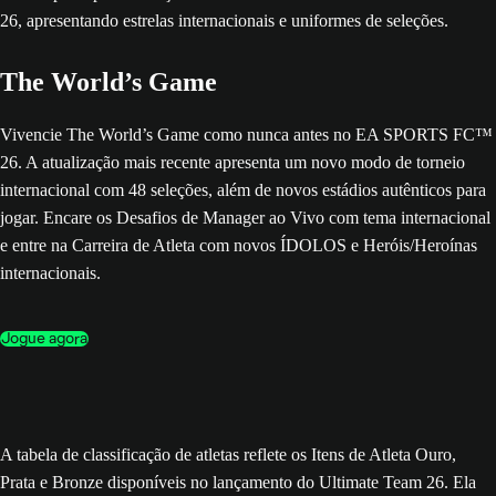
The World’s Game
Vivencie The World’s Game como nunca antes no EA SPORTS FC™
26. A atualização mais recente apresenta um novo modo de torneio
internacional com 48 seleções, além de novos estádios autênticos para
jogar. Encare os Desafios de Manager ao Vivo com tema internacional
e entre na Carreira de Atleta com novos ÍDOLOS e Heróis/Heroínas
internacionais.
Jogue agora
A tabela de classificação de atletas reflete os Itens de Atleta Ouro,
Prata e Bronze disponíveis no lançamento do Ultimate Team 26. Ela