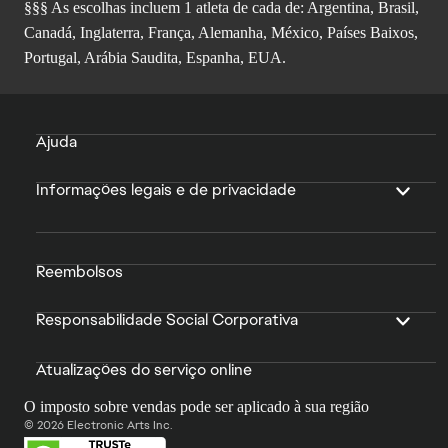
§§§ As escolhas incluem 1 atleta de cada de: Argentina, Brasil,
Canadá, Inglaterra, França, Alemanha, México, Países Baixos,
Portugal, Arábia Saudita, Espanha, EUA.
Ajuda
Informações legais e de privacidade
Reembolsos
Responsabilidade Social Corporativa
Atualizações do serviço online
O imposto sobre vendas pode ser aplicado à sua região
© 2026 Electronic Arts Inc.