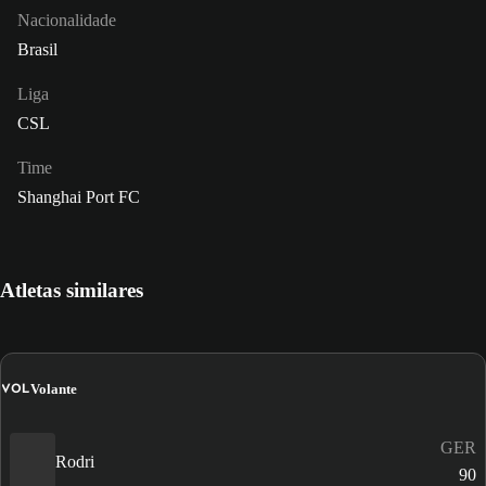
Nacionalidade
Brasil
Liga
CSL
Time
Shanghai Port FC
Atletas similares
VOL
Volante
GER
Rodri
90