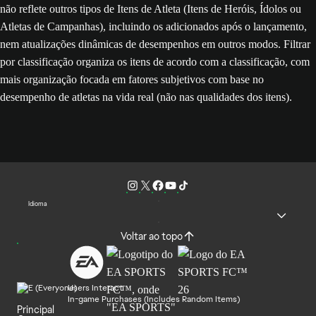
não reflete outros tipos de Itens de Atleta (Itens de Heróis, Ídolos ou
Atletas de Campanhas), incluindo os adicionados após o lançamento,
nem atualizações dinâmicas de desempenhos em outros modos. Filtrar
por classificação organiza os itens de acordo com a classificação, com
mais organização focada em fatores subjetivos com base no
desempenho de atletas na vida real (não nas qualidades dos itens).
Idioma
Voltar ao topo
Users Interact
In-game Purchases (Includes Random Items)
Principal