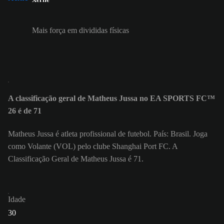
Mais força em divididas físicas
A classificação geral de Matheus Jussa no EA SPORTS FC™
26 é de 71
Matheus Jussa é atleta profissional de futebol. País: Brasil. Joga
como Volante (VOL) pelo clube Shanghai Port FC. A
Classificação Geral de Matheus Jussa é 71.
Idade
30