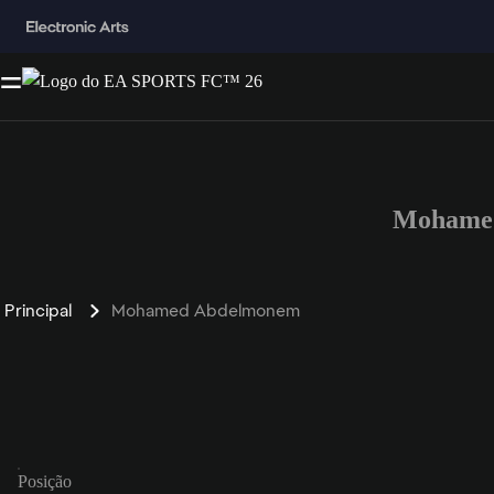
Mohamed
Principal
Mohamed Abdelmonem
Posição