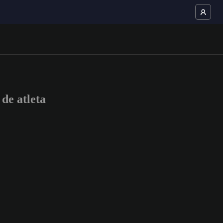
e atleta