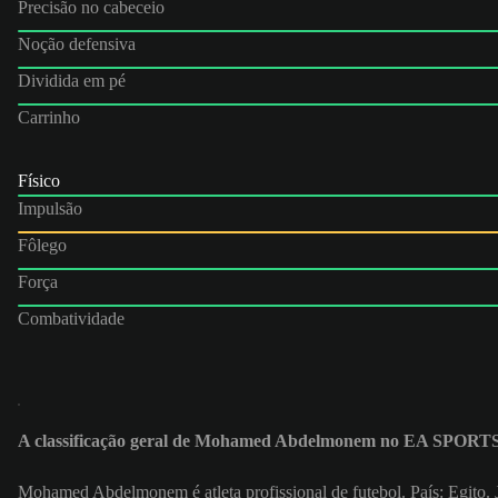
Precisão no cabeceio
Noção defensiva
Dividida em pé
Carrinho
Físico
Impulsão
Fôlego
Força
Combatividade
A classificação geral de Mohamed Abdelmonem no EA SPORT
Mohamed Abdelmonem é atleta profissional de futebol. País: Egit