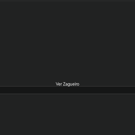
Ver Zagueiro