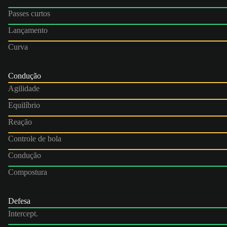
Passes curtos
Lançamento
Curva
Condução
Agilidade
Equilíbrio
Reação
Controle de bola
Condução
Compostura
Defesa
Intercept.