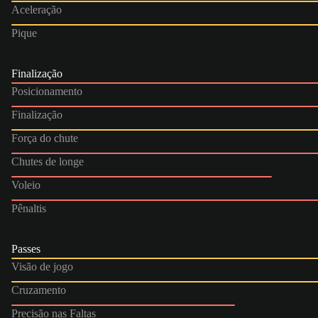
Aceleração
Pique
Finalização
Posicionamento
Finalização
Força do chute
Chutes de longe
Voleio
Pênaltis
Passes
Visão de jogo
Cruzamento
Precisão nas Faltas