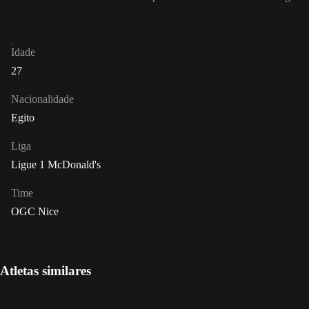
Idade
27
Nacionalidade
Egito
Liga
Ligue 1 McDonald's
Time
OGC Nice
Atletas similares