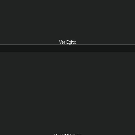
Ver Egito