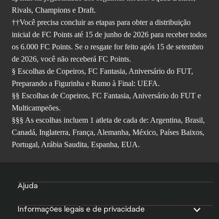
Rivals, Champions e Draft.
††Você precisa concluir as etapas para obter a distribuição
inicial de FC Points até 15 de junho de 2026 para receber todos
os 6.000 FC Points. Se o resgate for feito após 15 de setembro
de 2026, você não receberá FC Points.
§ Escolhas de Copeiros, FC Fantasia, Aniversário do FUT,
Preparando a Figurinha e Rumo à Final: UEFA.
§§ Escolhas de Copeiros, FC Fantasia, Aniversário do FUT e
Multicampeões.
§§§ As escolhas incluem 1 atleta de cada de: Argentina, Brasil,
Canadá, Inglaterra, França, Alemanha, México, Países Baixos,
Portugal, Arábia Saudita, Espanha, EUA.
Ajuda
Informações legais e de privacidade