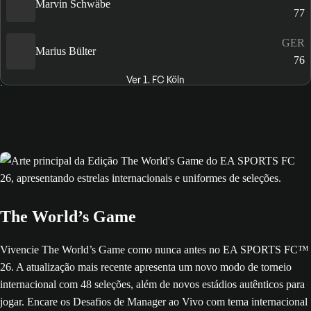
Marvin Schwäbe
77
GER
Marius Bülter
76
Ver 1. FC Köln
The World’s Game
Vivencie The World’s Game como nunca antes no EA SPORTS FC™
26. A atualização mais recente apresenta um novo modo de torneio
internacional com 48 seleções, além de novos estádios autênticos para
jogar. Encare os Desafios de Manager ao Vivo com tema internacional