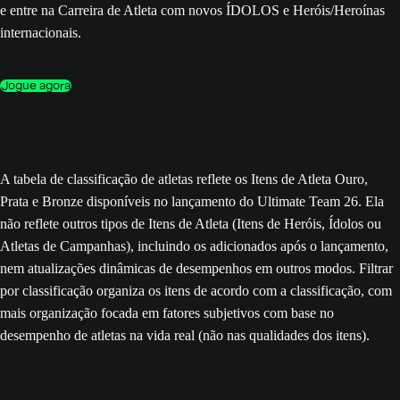
e entre na Carreira de Atleta com novos ÍDOLOS e Heróis/Heroínas
internacionais.
Jogue agora
A tabela de classificação de atletas reflete os Itens de Atleta Ouro,
Prata e Bronze disponíveis no lançamento do Ultimate Team 26. Ela
não reflete outros tipos de Itens de Atleta (Itens de Heróis, Ídolos ou
Atletas de Campanhas), incluindo os adicionados após o lançamento,
nem atualizações dinâmicas de desempenhos em outros modos. Filtrar
por classificação organiza os itens de acordo com a classificação, com
mais organização focada em fatores subjetivos com base no
desempenho de atletas na vida real (não nas qualidades dos itens).