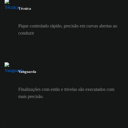
Técnica
Pique controlado rápido, precisão em curvas abertas ao
conduzir
Vanguarda
Finalizações com estilo e trivelas são executados com
mais precisão.