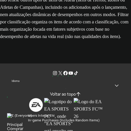
Atletas de Campanhas), incluindo os adicionados após o lançamento,
nem atualizações dinâmicas de desempenhos em outros modos. Filtrar
por classificação organiza os itens de acordo com a classificação, com
mais organização focada em fatores subjetivos com base no
desempenho de atletas na vida real (não nas qualidades dos itens).
Idioma
Voltar ao topo
Users Interact
In-game Purchases (Includes Random Items)
Principal
Comprar