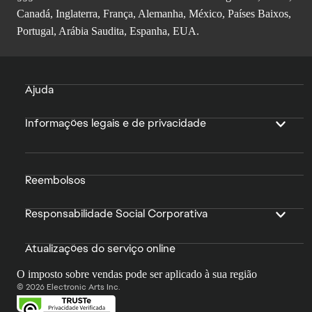
Canadá, Inglaterra, França, Alemanha, México, Países Baixos,
Portugal, Arábia Saudita, Espanha, EUA.
Ajuda
Informações legais e de privacidade
Reembolsos
Responsabilidade Social Corporativa
Atualizações do serviço online
O imposto sobre vendas pode ser aplicado à sua região
© 2026 Electronic Arts Inc.