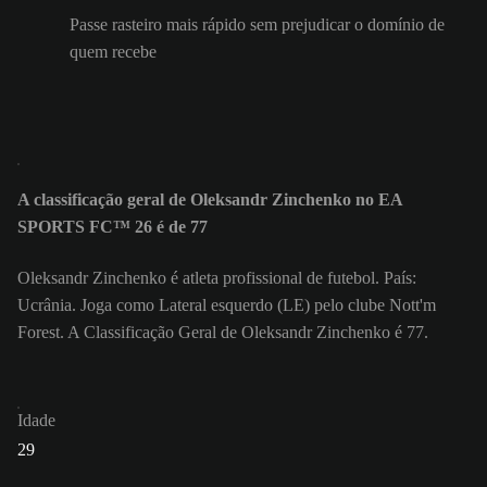
Passe rasteiro mais rápido sem prejudicar o domínio de
quem recebe
A classificação geral de Oleksandr Zinchenko no EA
SPORTS FC™ 26 é de 77
Oleksandr Zinchenko é atleta profissional de futebol. País:
Ucrânia. Joga como Lateral esquerdo (LE) pelo clube Nott'm
Forest. A Classificação Geral de Oleksandr Zinchenko é 77.
Idade
29