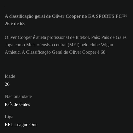
A classificação geral de Oliver Cooper no EA SPORTS FC™
26 é de 68
Oliver Cooper é atleta profissional de futebol. País: País de Gales.
Joga como Meia ofensivo central (MEI) pelo clube Wigan
Athletic. A Classificação Geral de Oliver Cooper é 68.
Idade
26
Nacionalidade
País de Gales
Liga
EFL League One