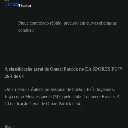
Técnica
Pique controlado rápido, precisão em curvas abertas ao
conduzir
A classificação geral de Omari Patrick no EA SPORTS FC™
26 é de 64
Omari Patrick é atleta profissional de futebol. País: Inglaterra.
Joga como Meia-esquerda (ME) pelo clube Tranmere Rovers. A
Classificação Geral de Omari Patrick é 64.
Idade