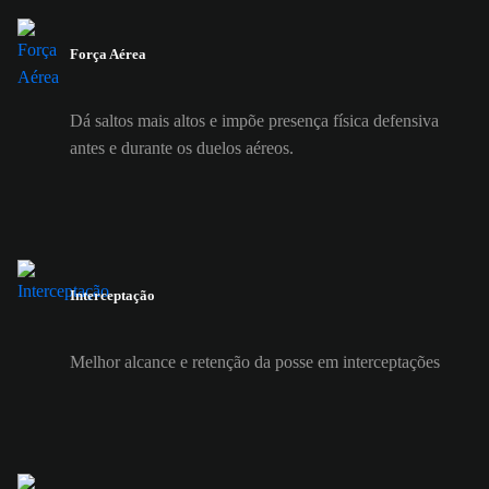
Força Aérea
Dá saltos mais altos e impõe presença física defensiva
antes e durante os duelos aéreos.
Interceptação
Melhor alcance e retenção da posse em interceptações