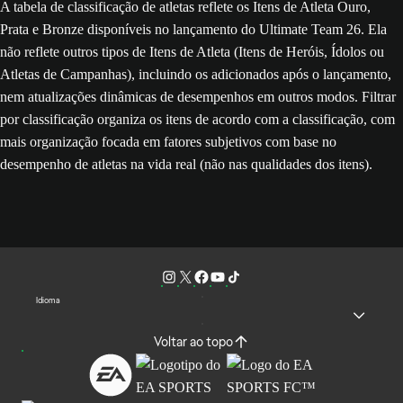
A tabela de classificação de atletas reflete os Itens de Atleta Ouro,
Prata e Bronze disponíveis no lançamento do Ultimate Team 26. Ela
não reflete outros tipos de Itens de Atleta (Itens de Heróis, Ídolos ou
Atletas de Campanhas), incluindo os adicionados após o lançamento,
nem atualizações dinâmicas de desempenhos em outros modos. Filtrar
por classificação organiza os itens de acordo com a classificação, com
mais organização focada em fatores subjetivos com base no
desempenho de atletas na vida real (não nas qualidades dos itens).
Idioma
Voltar ao topo