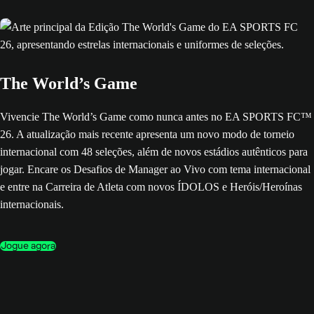
The World’s Game
Vivencie The World’s Game como nunca antes no EA SPORTS FC™
26. A atualização mais recente apresenta um novo modo de torneio
internacional com 48 seleções, além de novos estádios autênticos para
jogar. Encare os Desafios de Manager ao Vivo com tema internacional
e entre na Carreira de Atleta com novos ÍDOLOS e Heróis/Heroínas
internacionais.
Jogue agora