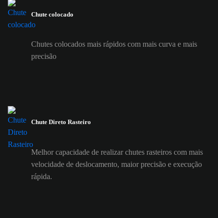
Chute colocado
Chutes colocados mais rápidos com mais curva e mais
precisão
Chute Direto Rasteiro
Melhor capacidade de realizar chutes rasteiros com mais
velocidade de deslocamento, maior precisão e execução
rápida.