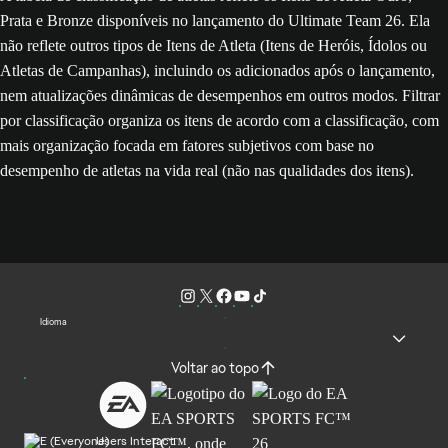
Prata e Bronze disponíveis no lançamento do Ultimate Team 26. Ela
não reflete outros tipos de Itens de Atleta (Itens de Heróis, Ídolos ou
Atletas de Campanhas), incluindo os adicionados após o lançamento,
nem atualizações dinâmicas de desempenhos em outros modos. Filtrar
por classificação organiza os itens de acordo com a classificação, com
mais organização focada em fatores subjetivos com base no
desempenho de atletas na vida real (não nas qualidades dos itens).
Idioma
Voltar ao topo
Users Interact