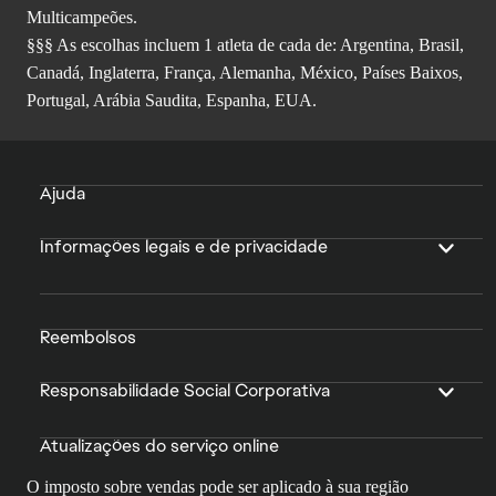
Multicampeões.
§§§ As escolhas incluem 1 atleta de cada de: Argentina, Brasil,
Canadá, Inglaterra, França, Alemanha, México, Países Baixos,
Portugal, Arábia Saudita, Espanha, EUA.
Ajuda
Informações legais e de privacidade
Reembolsos
Responsabilidade Social Corporativa
Atualizações do serviço online
O imposto sobre vendas pode ser aplicado à sua região