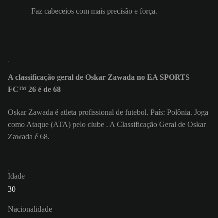
Faz cabeceios com mais precisão e força.
A classificação geral de Oskar Zawada no EA SPORTS
FC™ 26 é de 68
Oskar Zawada é atleta profissional de futebol. País: Polônia. Joga
como Ataque (ATA) pelo clube . A Classificação Geral de Oskar
Zawada é 68.
Idade
30
Nacionalidade