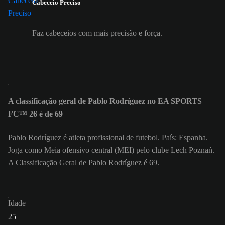
Cabeceio Preciso
Faz cabeceios com mais precisão e força.
A classificação geral de Pablo Rodríguez no EA SPORTS
FC™ 26 é de 69
Pablo Rodríguez é atleta profissional de futebol. País: Espanha.
Joga como Meia ofensivo central (MEI) pelo clube Lech Poznań.
A Classificação Geral de Pablo Rodríguez é 69.
Idade
25