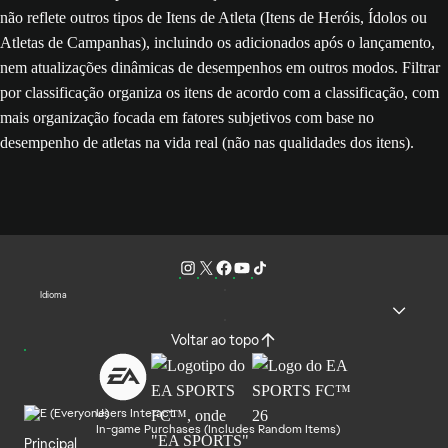
não reflete outros tipos de Itens de Atleta (Itens de Heróis, Ídolos ou
Atletas de Campanhas), incluindo os adicionados após o lançamento,
nem atualizações dinâmicas de desempenhos em outros modos. Filtrar
por classificação organiza os itens de acordo com a classificação, com
mais organização focada em fatores subjetivos com base no
desempenho de atletas na vida real (não nas qualidades dos itens).
Idioma
Voltar ao topo
Users Interact
In-game Purchases (Includes Random Items)
Principal