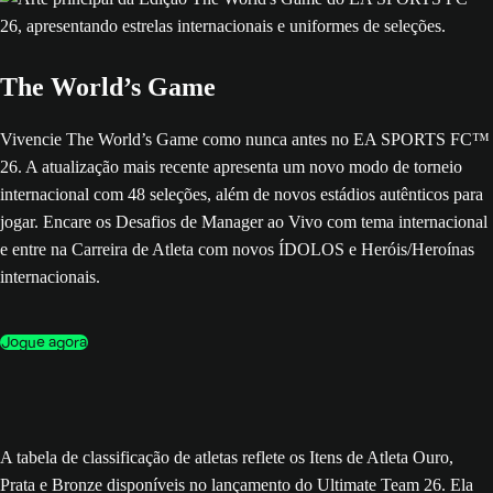
The World’s Game
Vivencie The World’s Game como nunca antes no EA SPORTS FC™
26. A atualização mais recente apresenta um novo modo de torneio
internacional com 48 seleções, além de novos estádios autênticos para
jogar. Encare os Desafios de Manager ao Vivo com tema internacional
e entre na Carreira de Atleta com novos ÍDOLOS e Heróis/Heroínas
internacionais.
Jogue agora
A tabela de classificação de atletas reflete os Itens de Atleta Ouro,
Prata e Bronze disponíveis no lançamento do Ultimate Team 26. Ela