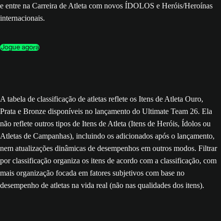
e entre na Carreira de Atleta com novos ÍDOLOS e Heróis/Heroínas
internacionais.
Jogue agora
A tabela de classificação de atletas reflete os Itens de Atleta Ouro,
Prata e Bronze disponíveis no lançamento do Ultimate Team 26. Ela
não reflete outros tipos de Itens de Atleta (Itens de Heróis, Ídolos ou
Atletas de Campanhas), incluindo os adicionados após o lançamento,
nem atualizações dinâmicas de desempenhos em outros modos. Filtrar
por classificação organiza os itens de acordo com a classificação, com
mais organização focada em fatores subjetivos com base no
desempenho de atletas na vida real (não nas qualidades dos itens).