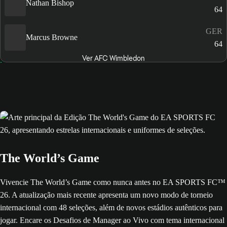
Nathan Bishop
64
GER
Marcus Browne
64
Ver AFC Wimbledon
The World’s Game
Vivencie The World’s Game como nunca antes no EA SPORTS FC™
26. A atualização mais recente apresenta um novo modo de torneio
internacional com 48 seleções, além de novos estádios autênticos para
jogar. Encare os Desafios de Manager ao Vivo com tema internacional