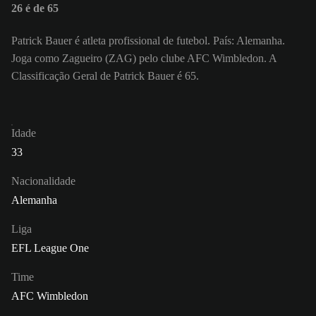
26 é de 65
Patrick Bauer é atleta profissional de futebol. País: Alemanha.
Joga como Zagueiro (ZAG) pelo clube AFC Wimbledon. A
Classificação Geral de Patrick Bauer é 65.
Idade
33
Nacionalidade
Alemanha
Liga
EFL League One
Time
AFC Wimbledon