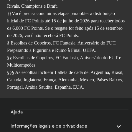
Rivals, Champions e Draft.
††Você precisa concluir as etapas para obter a distribuição
inicial de FC Points até 15 de junho de 2026 para receber todos
os 6.000 FC Points. Se o resgate for feito após 15 de setembro
de 2026, você não receberá FC Points.
§ Escolhas de Copeiros, FC Fantasia, Aniversário do FUT,
Preparando a Figurinha e Rumo à Final: UEFA.
§§ Escolhas de Copeiros, FC Fantasia, Aniversário do FUT e
Multicampeões.
§§§ As escolhas incluem 1 atleta de cada de: Argentina, Brasil,
Canadá, Inglaterra, França, Alemanha, México, Países Baixos,
Portugal, Arábia Saudita, Espanha, EUA.
Ajuda
Informações legais e de privacidade