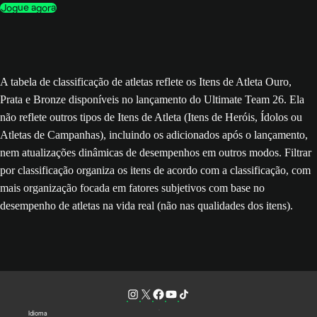
Jogue agora
A tabela de classificação de atletas reflete os Itens de Atleta Ouro,
Prata e Bronze disponíveis no lançamento do Ultimate Team 26. Ela
não reflete outros tipos de Itens de Atleta (Itens de Heróis, Ídolos ou
Atletas de Campanhas), incluindo os adicionados após o lançamento,
nem atualizações dinâmicas de desempenhos em outros modos. Filtrar
por classificação organiza os itens de acordo com a classificação, com
mais organização focada em fatores subjetivos com base no
desempenho de atletas na vida real (não nas qualidades dos itens).
Idioma