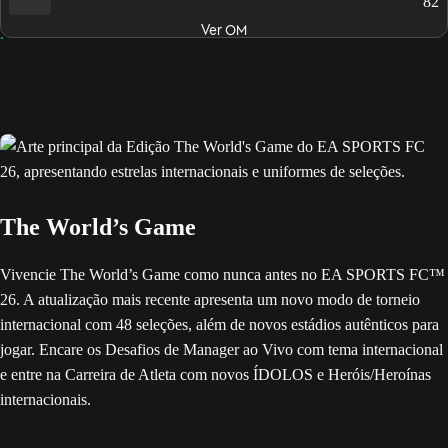
82
Ver OM
The World’s Game
Vivencie The World’s Game como nunca antes no EA SPORTS FC™
26. A atualização mais recente apresenta um novo modo de torneio
internacional com 48 seleções, além de novos estádios autênticos para
jogar. Encare os Desafios de Manager ao Vivo com tema internacional
e entre na Carreira de Atleta com novos ÍDOLOS e Heróis/Heroínas
internacionais.