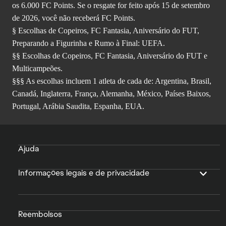
os 6.000 FC Points. Se o resgate for feito após 15 de setembro
de 2026, você não receberá FC Points.
§ Escolhas de Copeiros, FC Fantasia, Aniversário do FUT,
Preparando a Figurinha e Rumo à Final: UEFA.
§§ Escolhas de Copeiros, FC Fantasia, Aniversário do FUT e
Multicampeões.
§§§ As escolhas incluem 1 atleta de cada de: Argentina, Brasil,
Canadá, Inglaterra, França, Alemanha, México, Países Baixos,
Portugal, Arábia Saudita, Espanha, EUA.
Ajuda
Informações legais e de privacidade
Reembolsos