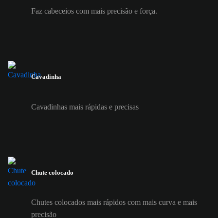
Faz cabeceios com mais precisão e força.
Cavadinha
Cavadinhas mais rápidas e precisas
Chute colocado
Chutes colocados mais rápidos com mais curva e mais
precisão