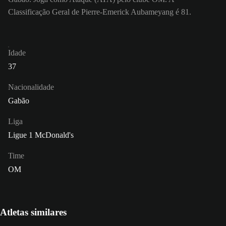
Classificação Geral de Pierre-Emerick Aubameyang é 81.
Idade
37
Nacionalidade
Gabão
Liga
Ligue 1 McDonald's
Time
OM
Atletas similares