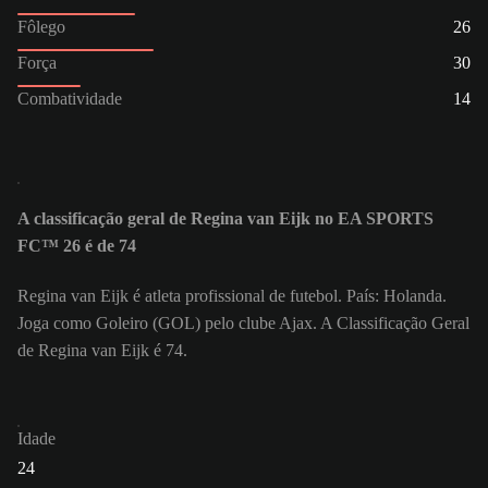
Fôlego
26
Força
30
Combatividade
14
A classificação geral de Regina van Eijk no EA SPORTS
FC™ 26 é de 74
Regina van Eijk é atleta profissional de futebol. País: Holanda.
Joga como Goleiro (GOL) pelo clube Ajax. A Classificação Geral
de Regina van Eijk é 74.
Idade
24