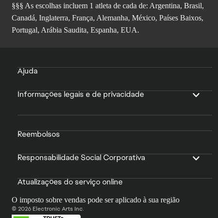
§§§ As escolhas incluem 1 atleta de cada de: Argentina, Brasil,
Canadá, Inglaterra, França, Alemanha, México, Países Baixos,
Portugal, Arábia Saudita, Espanha, EUA.
Ajuda
Informações legais e de privacidade
Reembolsos
Responsabilidade Social Corporativa
Atualizações do serviço online
O imposto sobre vendas pode ser aplicado à sua região
© 2026 Electronic Arts Inc.