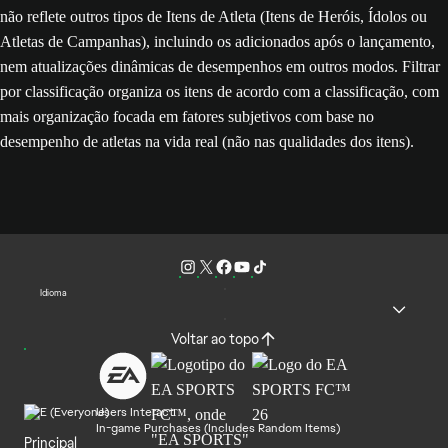
não reflete outros tipos de Itens de Atleta (Itens de Heróis, Ídolos ou
Atletas de Campanhas), incluindo os adicionados após o lançamento,
nem atualizações dinâmicas de desempenhos em outros modos. Filtrar
por classificação organiza os itens de acordo com a classificação, com
mais organização focada em fatores subjetivos com base no
desempenho de atletas na vida real (não nas qualidades dos itens).
Idioma
Voltar ao topo
Users Interact
In-game Purchases (Includes Random Items)
Principal