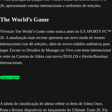
The World’s Game
Vivencie The World’s Game como nunca antes no EA SPORTS FC™
26. A atualização mais recente apresenta um novo modo de torneio
internacional com 48 seleções, além de novos estádios autênticos para
jogar. Encare os Desafios de Manager ao Vivo com tema internacional
e entre na Carreira de Atleta com novos ÍDOLOS e Heróis/Heroínas
internacionais.
Jogue agora
A tabela de classificação de atletas reflete os Itens de Atleta Ouro,
Prata e Bronze disponíveis no lançamento do Ultimate Team 26. Ela