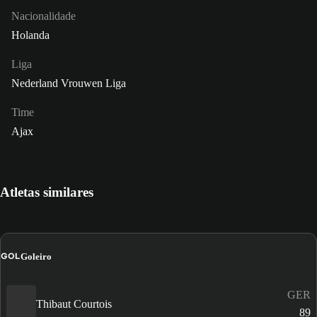
Nacionalidade
Holanda
Liga
Nederland Vrouwen Liga
Time
Ajax
Atletas similares
GOL
Goleiro
GER
Thibaut Courtois
89