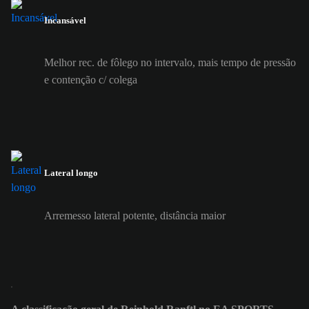
Incansável
Melhor rec. de fôlego no intervalo, mais tempo de pressão
e contenção c/ colega
Lateral longo
Arremesso lateral potente, distância maior