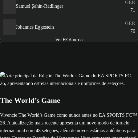
GER
Samuel Şahin-Radlinger
71
GER
Johannes Eggestein
70
Ver FK Austria
The World’s Game
Vivencie The World’s Game como nunca antes no EA SPORTS FC™
26. A atualização mais recente apresenta um novo modo de torneio
internacional com 48 seleções, além de novos estádios autênticos para