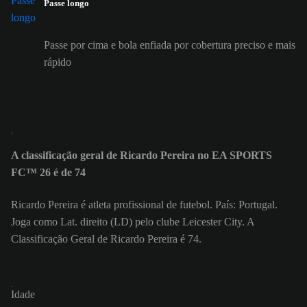
Passe longo
Passe por cima e bola enfiada por cobertura preciso e mais
rápido
A classificação geral de Ricardo Pereira no EA SPORTS
FC™ 26 é de 74
Ricardo Pereira é atleta profissional de futebol. País: Portugal.
Joga como Lat. direito (LD) pelo clube Leicester City. A
Classificação Geral de Ricardo Pereira é 74.
Idade