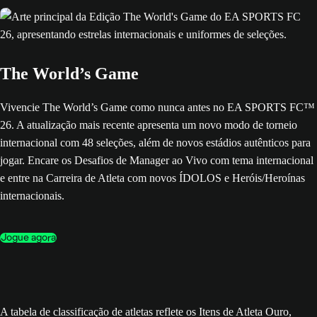
The World’s Game
Vivencie The World’s Game como nunca antes no EA SPORTS FC™
26. A atualização mais recente apresenta um novo modo de torneio
internacional com 48 seleções, além de novos estádios autênticos para
jogar. Encare os Desafios de Manager ao Vivo com tema internacional
e entre na Carreira de Atleta com novos ÍDOLOS e Heróis/Heroínas
internacionais.
Jogue agora
A tabela de classificação de atletas reflete os Itens de Atleta Ouro,