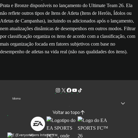
Prata e Bronze disponíveis no lançamento do Ultimate Team 26. Ela
não reflete outros tipos de Itens de Atleta (Itens de Heróis, Ídolos ou
Atletas de Campanhas), incluindo os adicionados após o lançamento,
nem atualizações dinâmicas de desempenhos em outros modos. Filtrar
por classificação organiza os itens de acordo com a classificação, com
mais organização focada em fatores subjetivos com base no
desempenho de atletas na vida real (não nas qualidades dos itens).
Idioma
Voltar ao topo
Users Interact