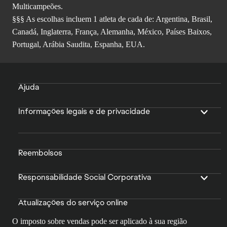
Multicampeões.
§§§ As escolhas incluem 1 atleta de cada de: Argentina, Brasil,
Canadá, Inglaterra, França, Alemanha, México, Países Baixos,
Portugal, Arábia Saudita, Espanha, EUA.
Ajuda
Informações legais e de privacidade
Reembolsos
Responsabilidade Social Corporativa
Atualizações do serviço online
O imposto sobre vendas pode ser aplicado à sua região