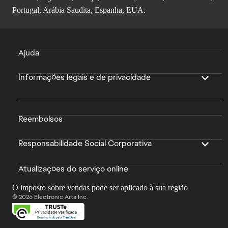
Portugal, Arábia Saudita, Espanha, EUA.
Ajuda
Informações legais e de privacidade
Reembolsos
Responsabilidade Social Corporativa
Atualizações do serviço online
O imposto sobre vendas pode ser aplicado à sua região
© 2026 Electronic Arts Inc.