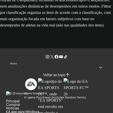
nem atualizações dinâmicas de desempenhos em outros modos. Filtrar
por classificação organiza os itens de acordo com a classificação, com
mais organização focada em fatores subjetivos com base no
desempenho de atletas na vida real (não nas qualidades dos itens).
Idioma
Voltar ao topo
Users Interact
In-game Purchases (Includes Random Items)
Principal
Comprar
Notícias
EA app para Windows