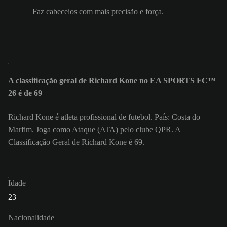
Faz cabeceios com mais precisão e força.
A classificação geral de Richard Kone no EA SPORTS FC™
26 é de 69
Richard Kone é atleta profissional de futebol. País: Costa do
Marfim. Joga como Ataque (ATA) pelo clube QPR. A
Classificação Geral de Richard Kone é 69.
Idade
23
Nacionalidade