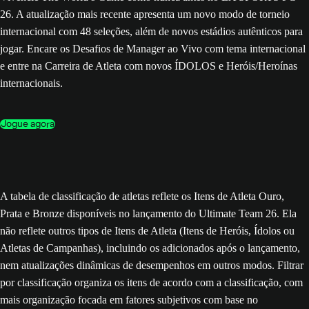
26. A atualização mais recente apresenta um novo modo de torneio
internacional com 48 seleções, além de novos estádios autênticos para
jogar. Encare os Desafios de Manager ao Vivo com tema internacional
e entre na Carreira de Atleta com novos ÍDOLOS e Heróis/Heroínas
internacionais.
Jogue agora
A tabela de classificação de atletas reflete os Itens de Atleta Ouro,
Prata e Bronze disponíveis no lançamento do Ultimate Team 26. Ela
não reflete outros tipos de Itens de Atleta (Itens de Heróis, Ídolos ou
Atletas de Campanhas), incluindo os adicionados após o lançamento,
nem atualizações dinâmicas de desempenhos em outros modos. Filtrar
por classificação organiza os itens de acordo com a classificação, com
mais organização focada em fatores subjetivos com base no