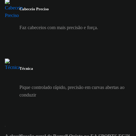
Cabeceio Preciso
Faz cabeceios com mais precisão e força.
Técnica
Pique controlado rápido, precisão em curvas abertas ao
conduzir