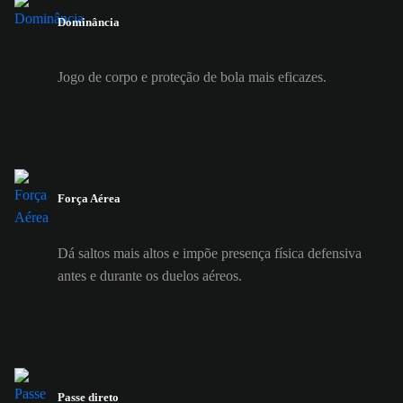
Dominância
Jogo de corpo e proteção de bola mais eficazes.
Força Aérea
Dá saltos mais altos e impõe presença física defensiva
antes e durante os duelos aéreos.
Passe direto