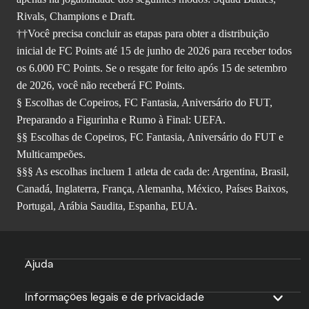
Rivals, Champions e Draft.
††Você precisa concluir as etapas para obter a distribuição
inicial de FC Points até 15 de junho de 2026 para receber todos
os 6.000 FC Points. Se o resgate for feito após 15 de setembro
de 2026, você não receberá FC Points.
§ Escolhas de Copeiros, FC Fantasia, Aniversário do FUT,
Preparando a Figurinha e Rumo à Final: UEFA.
§§ Escolhas de Copeiros, FC Fantasia, Aniversário do FUT e
Multicampeões.
§§§ As escolhas incluem 1 atleta de cada de: Argentina, Brasil,
Canadá, Inglaterra, França, Alemanha, México, Países Baixos,
Portugal, Arábia Saudita, Espanha, EUA.
Ajuda
Informações legais e de privacidade