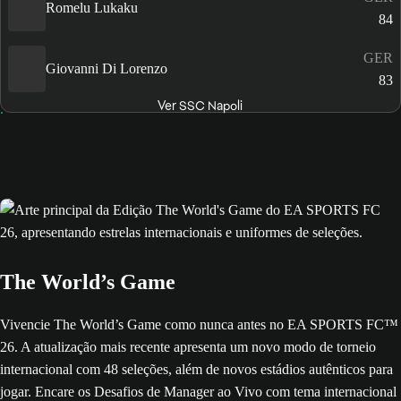
Romelu Lukaku
84
GER
Giovanni Di Lorenzo
83
Ver SSC Napoli
The World’s Game
Vivencie The World’s Game como nunca antes no EA SPORTS FC™
26. A atualização mais recente apresenta um novo modo de torneio
internacional com 48 seleções, além de novos estádios autênticos para
jogar. Encare os Desafios de Manager ao Vivo com tema internacional