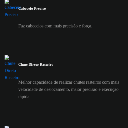
Cabeceio Preciso
Faz cabeceios com mais precisão e força.
Chute Direto Rasteiro
Melhor capacidade de realizar chutes rasteiros com mais
velocidade de deslocamento, maior precisão e execução
rápida.