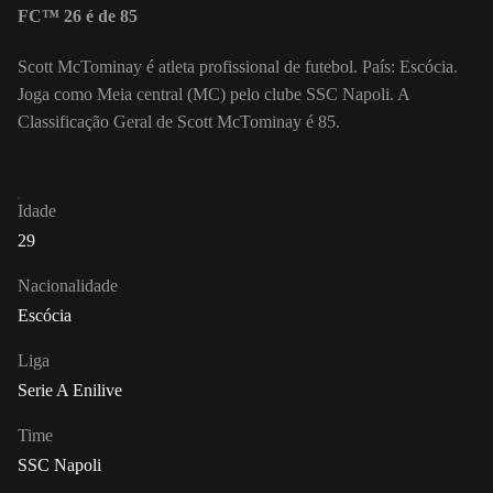
FC™ 26 é de 85
Scott McTominay é atleta profissional de futebol. País: Escócia.
Joga como Meia central (MC) pelo clube SSC Napoli. A
Classificação Geral de Scott McTominay é 85.
Idade
29
Nacionalidade
Escócia
Liga
Serie A Enilive
Time
SSC Napoli