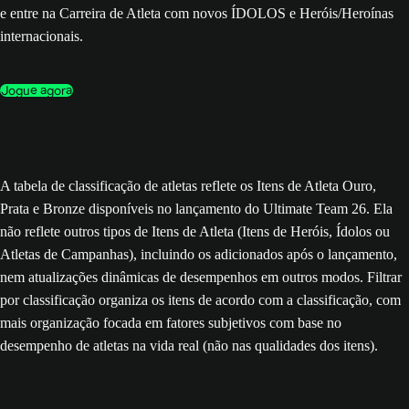
e entre na Carreira de Atleta com novos ÍDOLOS e Heróis/Heroínas
internacionais.
Jogue agora
A tabela de classificação de atletas reflete os Itens de Atleta Ouro,
Prata e Bronze disponíveis no lançamento do Ultimate Team 26. Ela
não reflete outros tipos de Itens de Atleta (Itens de Heróis, Ídolos ou
Atletas de Campanhas), incluindo os adicionados após o lançamento,
nem atualizações dinâmicas de desempenhos em outros modos. Filtrar
por classificação organiza os itens de acordo com a classificação, com
mais organização focada em fatores subjetivos com base no
desempenho de atletas na vida real (não nas qualidades dos itens).