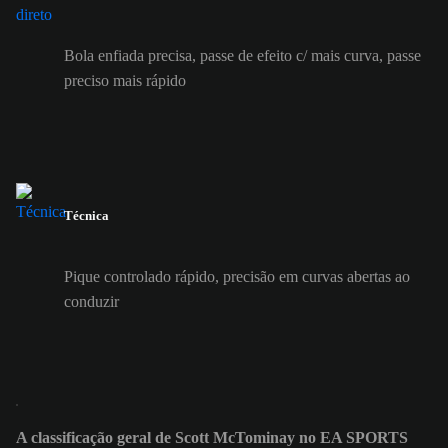
Bola enfiada precisa, passe de efeito c/ mais curva, passe
preciso mais rápido
Técnica
Pique controlado rápido, precisão em curvas abertas ao
conduzir
A classificação geral de Scott McTominay no EA SPORTS