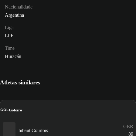
Nacionalidade
Argentina
Liga
LPF
Time
Huracán
Atletas similares
GOL
Goleiro
GER
Thibaut Courtois
89