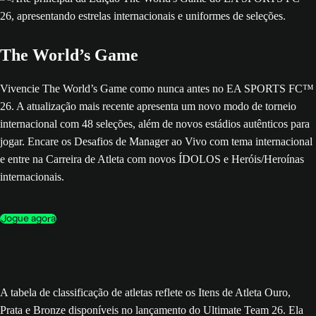
The World’s Game
Vivencie The World’s Game como nunca antes no EA SPORTS FC™
26. A atualização mais recente apresenta um novo modo de torneio
internacional com 48 seleções, além de novos estádios autênticos para
jogar. Encare os Desafios de Manager ao Vivo com tema internacional
e entre na Carreira de Atleta com novos ÍDOLOS e Heróis/Heroínas
internacionais.
Jogue agora
A tabela de classificação de atletas reflete os Itens de Atleta Ouro,
Prata e Bronze disponíveis no lançamento do Ultimate Team 26. Ela