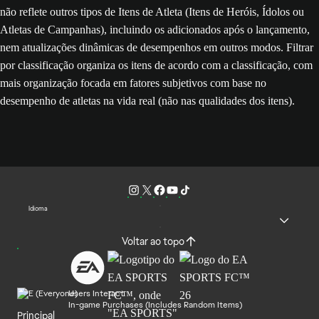
não reflete outros tipos de Itens de Atleta (Itens de Heróis, Ídolos ou
Atletas de Campanhas), incluindo os adicionados após o lançamento,
nem atualizações dinâmicas de desempenhos em outros modos. Filtrar
por classificação organiza os itens de acordo com a classificação, com
mais organização focada em fatores subjetivos com base no
desempenho de atletas na vida real (não nas qualidades dos itens).
Idioma
Voltar ao topo
Users Interact
In-game Purchases (Includes Random Items)
Principal