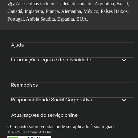
§§§ As escolhas incluem 1 atleta de cada de: Argentina, Brasil,
Canadá, Inglaterra, França, Alemanha, México, Países Baixos,
Portugal, Arábia Saudita, Espanha, EUA.
Ajuda
Informações legais e de privacidade
Reembolsos
Responsabilidade Social Corporativa
Atualizações do serviço online
O imposto sobre vendas pode ser aplicado à sua região
© 2026 Electronic Arts Inc.