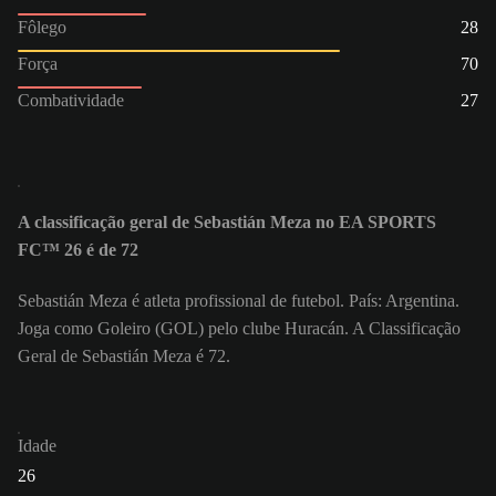
Fôlego
28
Força
70
Combatividade
27
A classificação geral de Sebastián Meza no EA SPORTS
FC™ 26 é de 72
Sebastián Meza é atleta profissional de futebol. País: Argentina.
Joga como Goleiro (GOL) pelo clube Huracán. A Classificação
Geral de Sebastián Meza é 72.
Idade
26