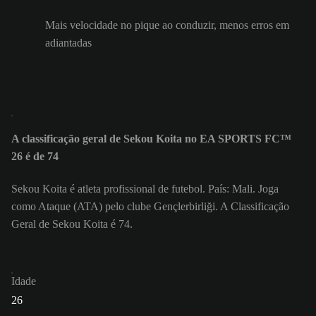
Mais velocidade no pique ao conduzir, menos erros em
adiantadas
A classificação geral de Sekou Koita no EA SPORTS FC™
26 é de 74
Sekou Koita é atleta profissional de futebol. País: Mali. Joga
como Ataque (ATA) pelo clube Gençlerbirliği. A Classificação
Geral de Sekou Koita é 74.
Idade
26