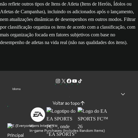
não reflete outros tipos de Itens de Atleta (Itens de Heróis, Ídolos ou
Atletas de Campanhas), incluindo os adicionados após o lançamento,
nem atualizações dinâmicas de desempenhos em outros modos. Filtrar
por classificação organiza os itens de acordo com a classificação, com
mais organização focada em fatores subjetivos com base no
desempenho de atletas na vida real (não nas qualidades dos itens).
Idioma
Voltar ao topo
Users Interact
In-game Purchases (Includes Random Items)
Principal