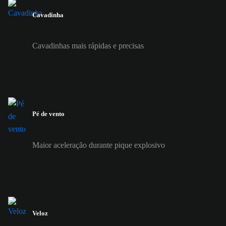
Cavadinha
Cavadinhas mais rápidas e precisas
Pé de vento
Maior aceleração durante pique explosivo
Veloz