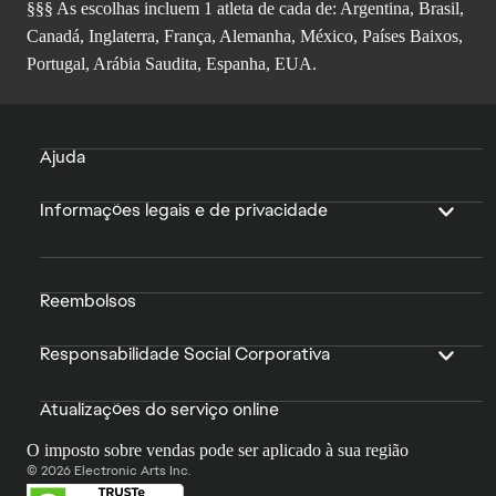
§§§ As escolhas incluem 1 atleta de cada de: Argentina, Brasil,
Canadá, Inglaterra, França, Alemanha, México, Países Baixos,
Portugal, Arábia Saudita, Espanha, EUA.
Ajuda
Informações legais e de privacidade
Reembolsos
Responsabilidade Social Corporativa
Atualizações do serviço online
O imposto sobre vendas pode ser aplicado à sua região
© 2026 Electronic Arts Inc.