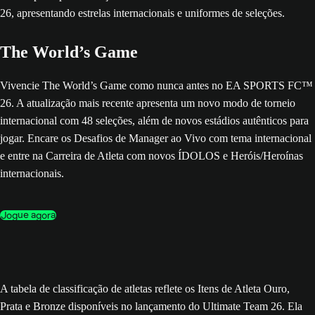
The World’s Game
Vivencie The World’s Game como nunca antes no EA SPORTS FC™
26. A atualização mais recente apresenta um novo modo de torneio
internacional com 48 seleções, além de novos estádios autênticos para
jogar. Encare os Desafios de Manager ao Vivo com tema internacional
e entre na Carreira de Atleta com novos ÍDOLOS e Heróis/Heroínas
internacionais.
Jogue agora
A tabela de classificação de atletas reflete os Itens de Atleta Ouro,
Prata e Bronze disponíveis no lançamento do Ultimate Team 26. Ela