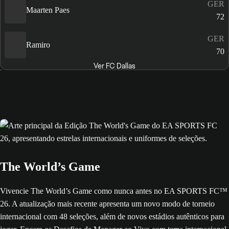
GER
Maarten Paes
72
GER
Ramiro
70
Ver FC Dallas
The World’s Game
Vivencie The World’s Game como nunca antes no EA SPORTS FC™
26. A atualização mais recente apresenta um novo modo de torneio
internacional com 48 seleções, além de novos estádios autênticos para