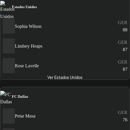
Estados Unidos
GER
Sophia Wilson
88
GER
Lindsey Heaps
87
GER
Rose Lavelle
87
Ver Estados Unidos
FC Dallas
GER
Petar Musa
76