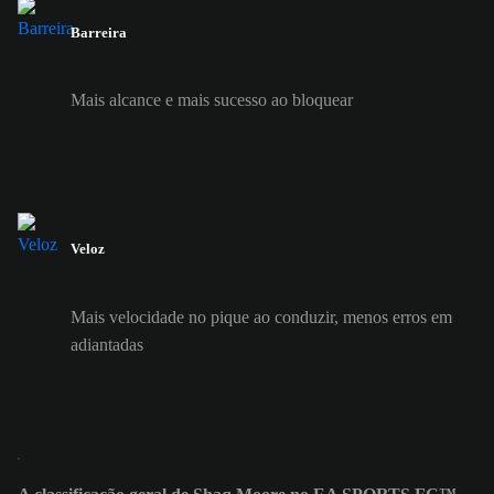
Barreira
Mais alcance e mais sucesso ao bloquear
Veloz
Mais velocidade no pique ao conduzir, menos erros em
adiantadas