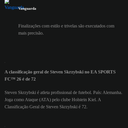
Vanguarda
Finalizações com estilo e trivelas são executados com
mais precisão.
A classificação geral de Steven Skrzybski no EA SPORTS
FC™ 26 é de 72
Steven Skrzybski é atleta profissional de futebol. País: Alemanha.
Joga como Ataque (ATA) pelo clube Holstein Kiel. A
Classificação Geral de Steven Skrzybski é 72.