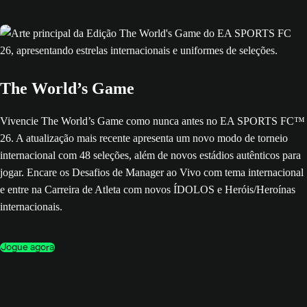
The World’s Game
Vivencie The World’s Game como nunca antes no EA SPORTS FC™
26. A atualização mais recente apresenta um novo modo de torneio
internacional com 48 seleções, além de novos estádios autênticos para
jogar. Encare os Desafios de Manager ao Vivo com tema internacional
e entre na Carreira de Atleta com novos ÍDOLOS e Heróis/Heroínas
internacionais.
Jogue agora