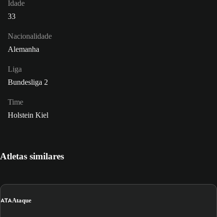
Idade
33
Nacionalidade
Alemanha
Liga
Bundesliga 2
Time
Holstein Kiel
Atletas similares
ATA
Ataque