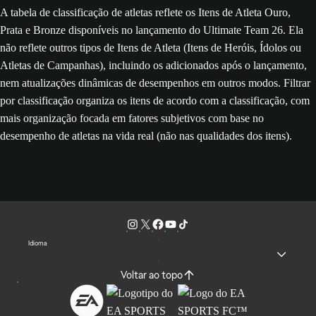
A tabela de classificação de atletas reflete os Itens de Atleta Ouro,
Prata e Bronze disponíveis no lançamento do Ultimate Team 26. Ela
não reflete outros tipos de Itens de Atleta (Itens de Heróis, Ídolos ou
Atletas de Campanhas), incluindo os adicionados após o lançamento,
nem atualizações dinâmicas de desempenhos em outros modos. Filtrar
por classificação organiza os itens de acordo com a classificação, com
mais organização focada em fatores subjetivos com base no
desempenho de atletas na vida real (não nas qualidades dos itens).
Idioma
Voltar ao topo