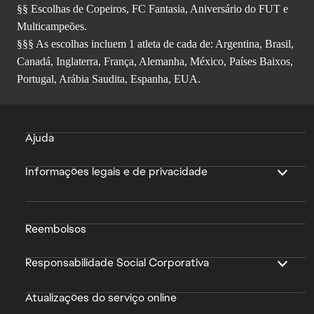
§§ Escolhas de Copeiros, FC Fantasia, Aniversário do FUT e
Multicampeões.
§§§ As escolhas incluem 1 atleta de cada de: Argentina, Brasil,
Canadá, Inglaterra, França, Alemanha, México, Países Baixos,
Portugal, Arábia Saudita, Espanha, EUA.
Ajuda
Informações legais e de privacidade
Reembolsos
Responsabilidade Social Corporativa
Atualizações do serviço online