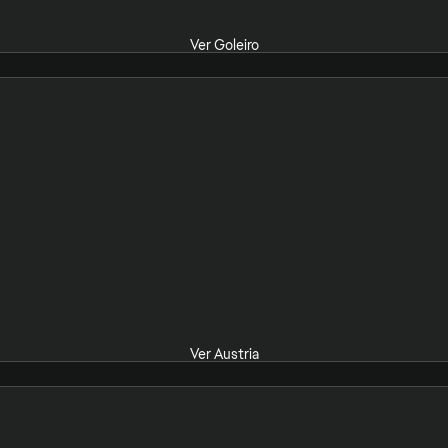
Ver Goleiro
Ver Austria