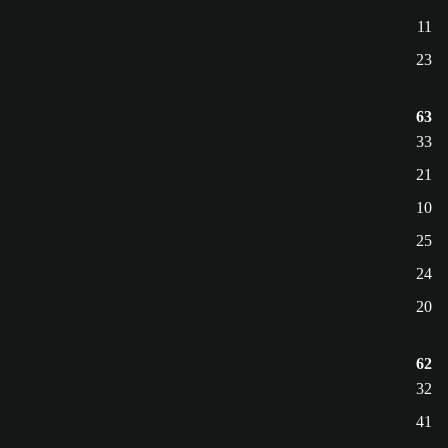
11
23
63
33
21
10
25
24
20
62
32
41