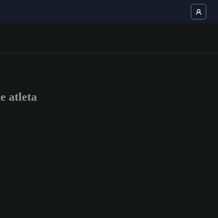
 atleta