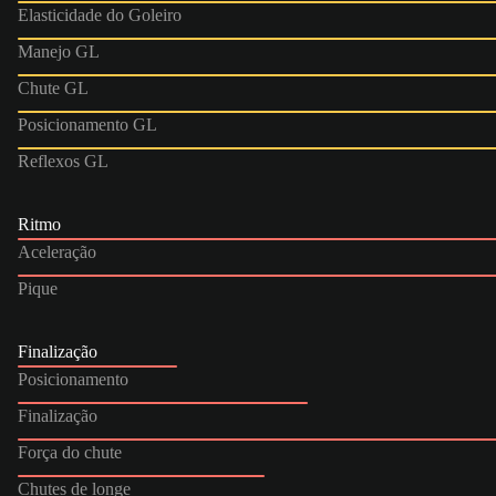
Elasticidade do Goleiro
Manejo GL
Chute GL
Posicionamento GL
Reflexos GL
Ritmo
Aceleração
Pique
Finalização
Posicionamento
Finalização
Força do chute
Chutes de longe