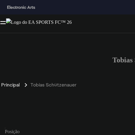
Tobias
Principal
Tobias Schützenauer
Posição