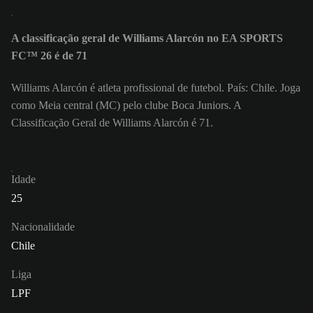
A classificação geral de Williams Alarcón no EA SPORTS
FC™ 26 é de 71
Williams Alarcón é atleta profissional de futebol. País: Chile. Joga
como Meia central (MC) pelo clube Boca Juniors. A
Classificação Geral de Williams Alarcón é 71.
Idade
25
Nacionalidade
Chile
Liga
LPF