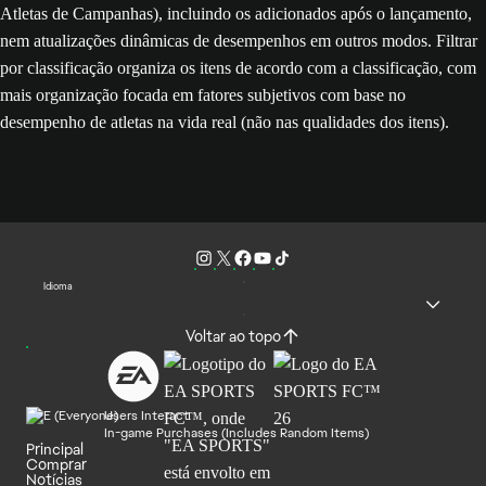
Atletas de Campanhas), incluindo os adicionados após o lançamento,
nem atualizações dinâmicas de desempenhos em outros modos. Filtrar
por classificação organiza os itens de acordo com a classificação, com
mais organização focada em fatores subjetivos com base no
desempenho de atletas na vida real (não nas qualidades dos itens).
Idioma
Voltar ao topo
Users Interact
In-game Purchases (Includes Random Items)
Principal
Comprar
Notícias