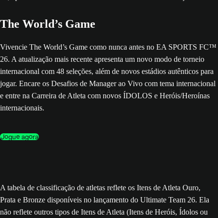
The World’s Game
Vivencie The World’s Game como nunca antes no EA SPORTS FC™
26. A atualização mais recente apresenta um novo modo de torneio
internacional com 48 seleções, além de novos estádios autênticos para
jogar. Encare os Desafios de Manager ao Vivo com tema internacional
e entre na Carreira de Atleta com novos ÍDOLOS e Heróis/Heroínas
internacionais.
Jogue agora
A tabela de classificação de atletas reflete os Itens de Atleta Ouro,
Prata e Bronze disponíveis no lançamento do Ultimate Team 26. Ela
não reflete outros tipos de Itens de Atleta (Itens de Heróis, Ídolos ou