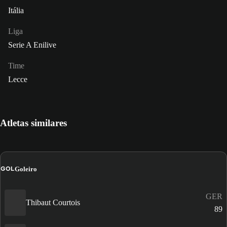
Itália
Liga
Serie A Enilive
Time
Lecce
Atletas similares
GOL
Goleiro
GER
Thibaut Courtois
89