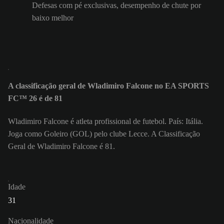
Defesas com pé exclusivas, desempenho de chute por
baixo melhor
A classificação geral de Wladimiro Falcone no EA SPORTS
FC™ 26 é de 81
Wladimiro Falcone é atleta profissional de futebol. País: Itália.
Joga como Goleiro (GOL) pelo clube Lecce. A Classificação
Geral de Wladimiro Falcone é 81.
Idade
31
Nacionalidade