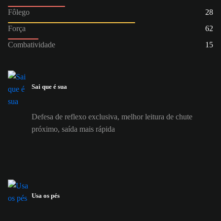
Fôlego
28
Força
62
Combatividade
15
Sai que é sua
Defesa de reflexo exclusiva, melhor leitura de chute
próximo, saída mais rápida
Usa os pés