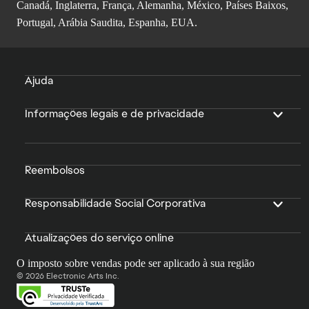
Canadá, Inglaterra, França, Alemanha, México, Países Baixos,
Portugal, Arábia Saudita, Espanha, EUA.
Ajuda
Informações legais e de privacidade
Reembolsos
Responsabilidade Social Corporativa
Atualizações do serviço online
O imposto sobre vendas pode ser aplicado à sua região
© 2026 Electronic Arts Inc.