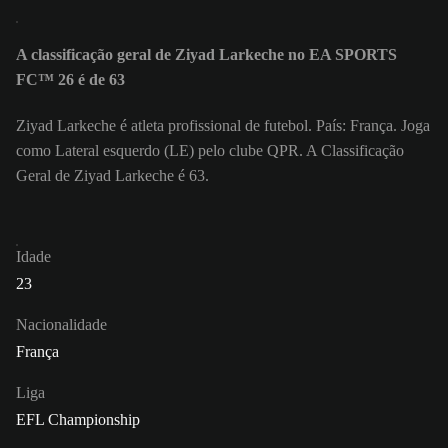
A classificação geral de Ziyad Larkeche no EA SPORTS
FC™ 26 é de 63
Ziyad Larkeche é atleta profissional de futebol. País: França. Joga
como Lateral esquerdo (LE) pelo clube QPR. A Classificação
Geral de Ziyad Larkeche é 63.
Idade
23
Nacionalidade
França
Liga
EFL Championship