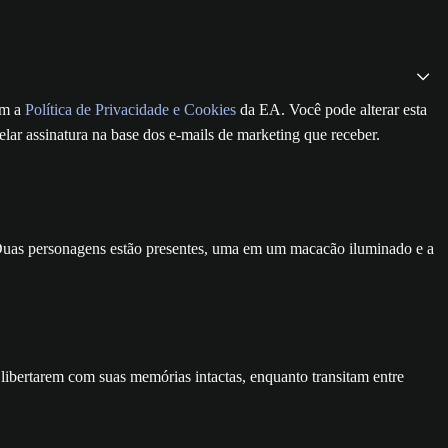
om a
Política de Privacidade e Cookies
da EA. Você pode alterar esta
ar assinatura na base dos e-mails de marketing que receber.
e libertarem com suas memórias intactas, enquanto transitam entre