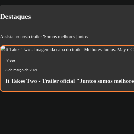
Destaques
Assista ao novo trailer 'Somos melhores juntos'
Video
8 de março de 2021
It Takes Two - Trailer oficial "Juntos somos melhor