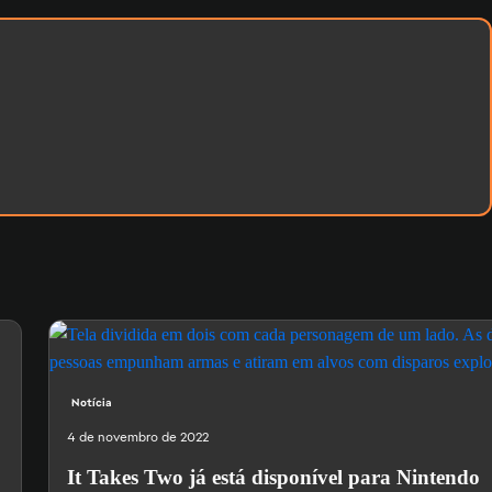
Notícia
4 de novembro de 2022
It Takes Two já está disponível para Nintendo