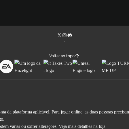
Voltar ao topo
a da plataforma aplicável. Para jogar online, as duas pessoas precisa
to.
em variar ou sofrer alterações. Veja mais detalhes na loja.