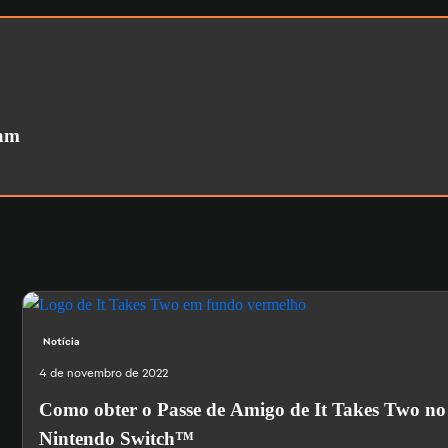
eam
Notícia
4 de novembro de 2022
Como obter o Passe de Amigo de It Takes Two no
Nintendo Switch™