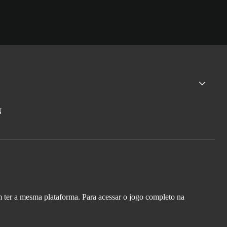
m ter a mesma plataforma. Para acessar o jogo completo na