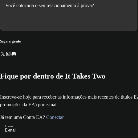
Você colocaria o seu relacionamento à prova?
Siga a gente
Fique por dentro de It Takes Two
Inscreva-se hoje para receber as informações mais recentes de títulos EA
promoções da EA) por e-mail.
Já tem uma Conta EA?
Conectar
E-mail