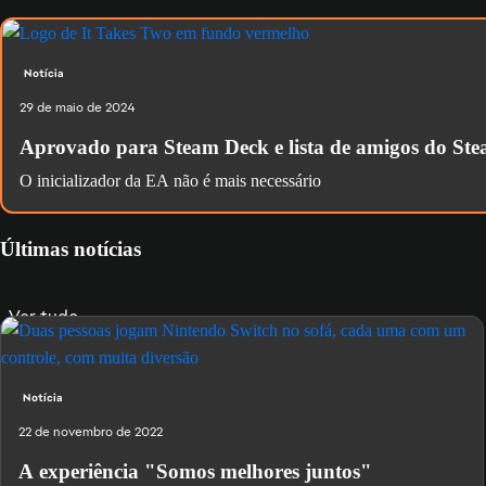
Notícia
29 de maio de 2024
Aprovado para Steam Deck e lista de amigos do St
O inicializador da EA não é mais necessário
Últimas notícias
Ver tudo
Notícia
22 de novembro de 2022
A experiência "Somos melhores juntos"