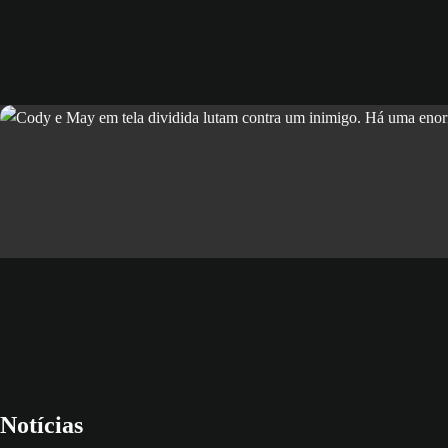
Notícias