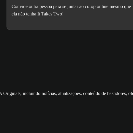
Convide outra pessoa para se juntar ao co-op online mesmo que
ela não tenha It Takes Two!
 Originals, incluindo notícias, atualizações, conteúdo de bastidores, ofe