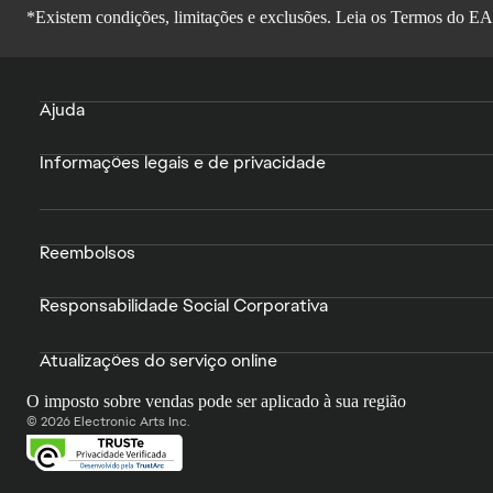
*Existem condições, limitações e exclusões. Leia os
Termos do EA
Ajuda
Informações legais e de privacidade
Reembolsos
Responsabilidade Social Corporativa
Atualizações do serviço online
O imposto sobre vendas pode ser aplicado à sua região
© 2026 Electronic Arts Inc.