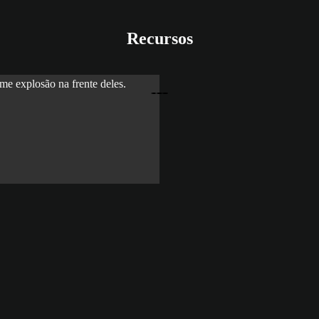
Recursos