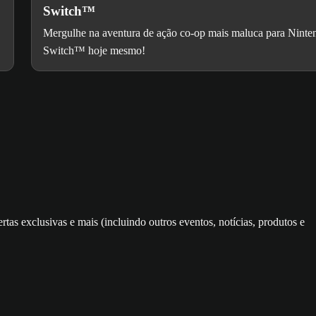
Switch™
Mergulhe na aventura de ação co-op mais maluca para Ninte
Switch™ hoje mesmo!
rtas exclusivas e mais (incluindo outros eventos, notícias, produtos e