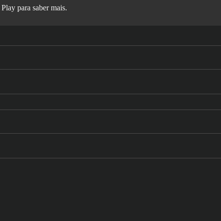
 Play
para saber mais.