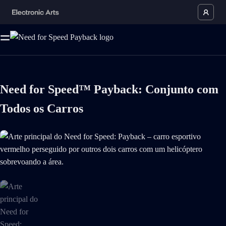
Need for Speed™ Payback: Conjunto com
Todos os Carros
Arte principal do Need for Speed: Payback – carro esportivo vermelho 