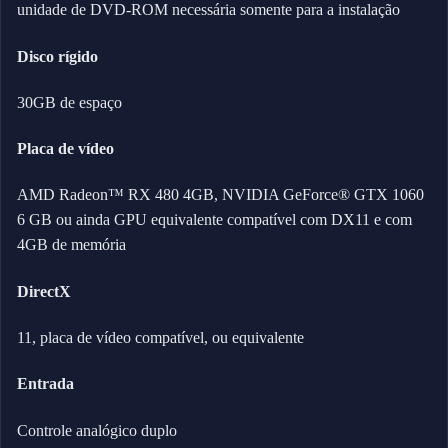
unidade de DVD-ROM necessária somente para a instalação
Disco rígido
30GB de espaço
Placa de vídeo
AMD Radeon™ RX 480 4GB, NVIDIA GeForce® GTX 1060
6 GB ou ainda GPU equivalente compatível com DX11 e com
4GB de memória
DirectX
11, placa de vídeo compatível, ou equivalente
Entrada
Controle analógico duplo