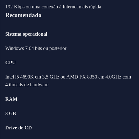
192 Kbps ou uma conexão à Internet mais rápida
Recomendado
Sistema operacional
Windows 7 64 bits ou posterior
CPU
Intel i5 4690K em 3,5 GHz ou AMD FX 8350 em 4.0GHz com
4 threads de hardware
RAM
8 GB
Drive de CD