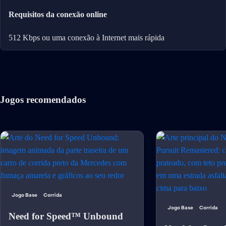
Requisitos da conexão online
512 Kbps ou uma conexão à Internet mais rápida
Jogos recomendados
Jogo Base
Corrida
Jogo Base
Corrida
Need for Speed™ Unbound