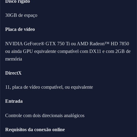
Disco rígido
30GB de espaço
Placa de vídeo
NVIDIA GeForce® GTX 750 Ti ou AMD Radeon™ HD 7850
ou ainda GPU equivalente compatível com DX11 e com 2GB de
memória
DirectX
11, placa de vídeo compatível, ou equivalente
Entrada
Controle com dois direcionais analógicos
Requisitos da conexão online