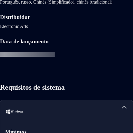
Português, russo, Chinês (Simplificado), chinês (tradicional)
Distribuidor
Electronic Arts
Data de lançamento
Requisitos de sistema
Windows
Mínimos