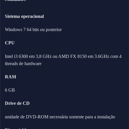
Sistema operacional
Windows 7 64 bits ou posterior
CPU
Intel i3 6300 em 3,8 GHz ou AMD FX 8150 em 3.6GHz com 4
threads de hardware
RAM
6 GB
Drive de CD
unidade de DVD-ROM necessária somente para a instalação