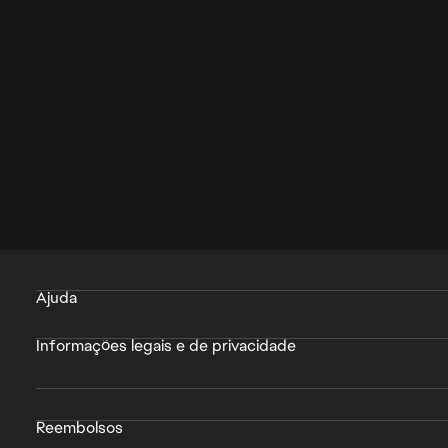
Ajuda
Informações legais e de privacidade
Reembolsos