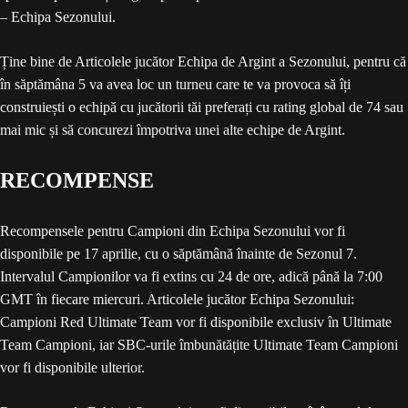
– Echipa Sezonului.
Ține bine de Articolele jucător Echipa de Argint a Sezonului, pentru că
în săptămâna 5 va avea loc un turneu care te va provoca să îți
construiești o echipă cu jucătorii tăi preferați cu rating global de 74 sau
mai mic și să concurezi împotriva unei alte echipe de Argint.
RECOMPENSE
Recompensele pentru Campioni din Echipa Sezonului vor fi
disponibile pe 17 aprilie, cu o săptămână înainte de Sezonul 7.
Intervalul Campionilor va fi extins cu 24 de ore, adică până la 7:00
GMT în fiecare miercuri. Articolele jucător Echipa Sezonului:
Campioni Red Ultimate Team vor fi disponibile exclusiv în Ultimate
Team Campioni, iar SBC-urile îmbunătățite Ultimate Team Campioni
vor fi disponibile ulterior.