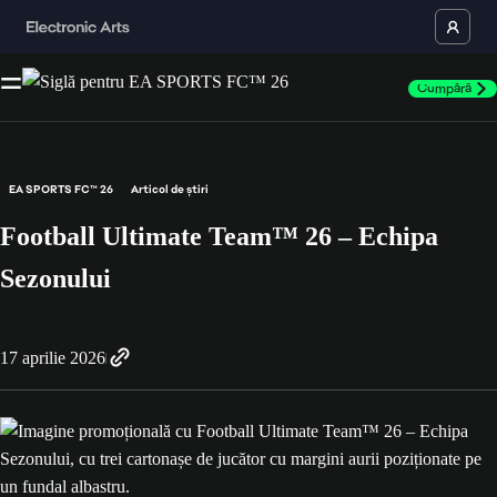
Cumpără
EA SPORTS FC™ 26
Articol de știri
Football Ultimate Team™ 26 – Echipa
Sezonului
17 aprilie 2026