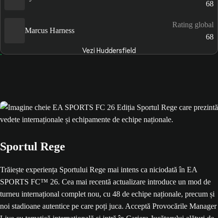
68
Rating global
Marcus Harness
68
Vezi Huddersfield
Sportul Rege
Trăiește experiența Sportului Rege mai intens ca niciodată în EA
SPORTS FC™ 26. Cea mai recentă actualizare introduce un mod de
turneu internațional complet nou, cu 48 de echipe naționale, precum și
noi stadioane autentice pe care poți juca. Acceptă Provocările Manager