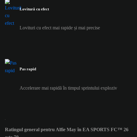
Lovitură cu efect
Lovituri cu efect mai rapide și mai precise
Pas rapid
Accelerare mai rapidă în timpul sprintului exploziv
Ratingul general pentru Alfie May în EA SPORTS FC™ 26