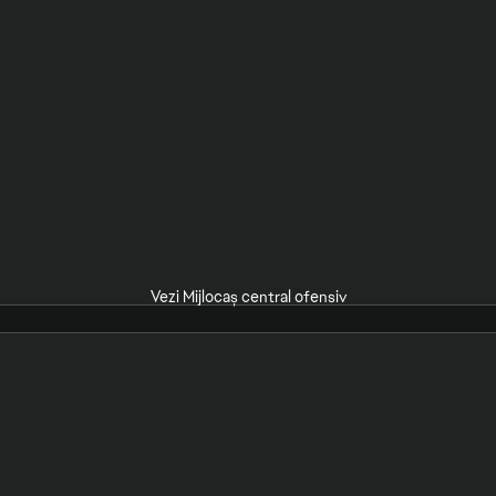
Vezi Mijlocaș central ofensiv