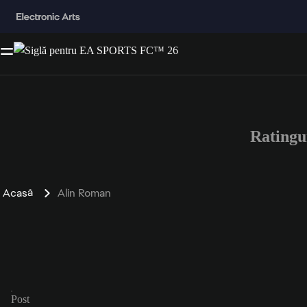
Ratingu
Acasă
Alin Roman
Post