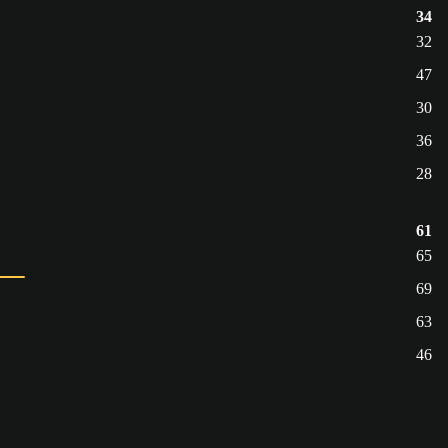
34
32
47
30
36
28
61
65
69
63
46