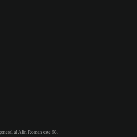
general al Alin Roman este 68.