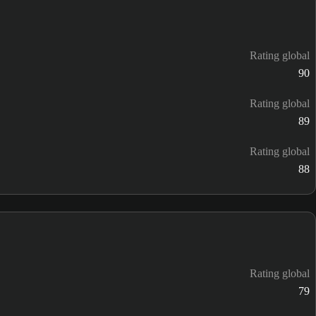
Rating global
90
Rating global
89
Rating global
88
Rating global
79