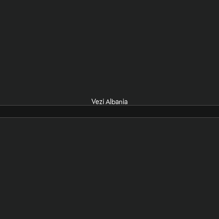
Vezi Albania