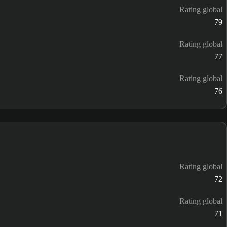
Rating global
79
Rating global
77
Rating global
76
Rating global
72
Rating global
71