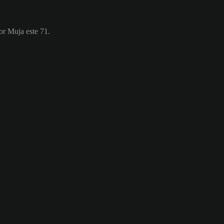
or Muja este 71.