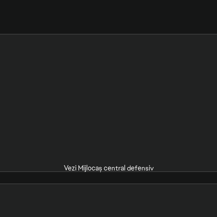
Vezi Mijlocaș central defensiv