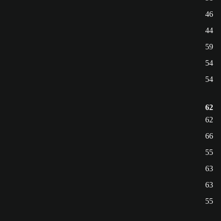
46
44
59
54
54
62
62
66
55
63
63
55