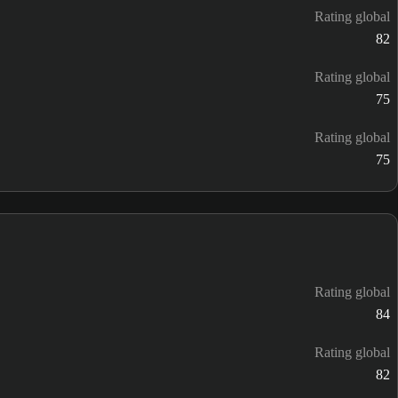
Rating global
82
Rating global
75
Rating global
75
Rating global
84
Rating global
82