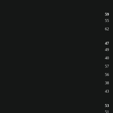
59
55
62
47
49
40
57
56
38
43
53
51