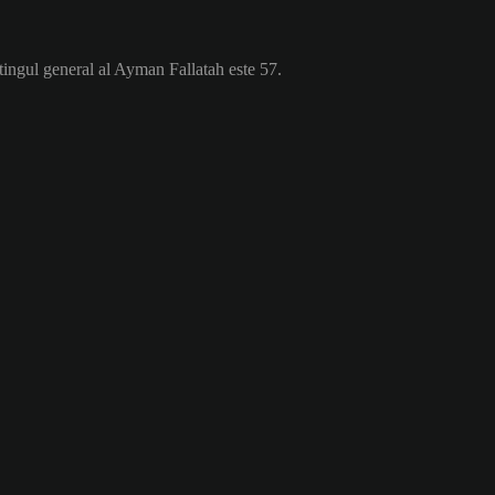
tingul general al Ayman Fallatah este 57.