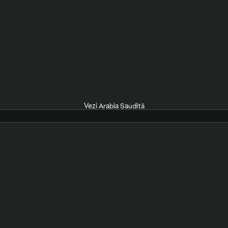
Vezi Arabia Saudită