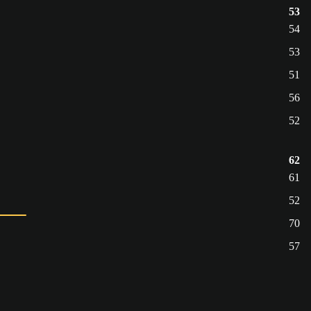
53
54
53
51
56
52
62
61
52
70
57